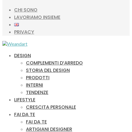
CHI SONO
LAVORIAMO INSIEME
PRIVACY
DESIGN
COMPLEMENTI D’ARREDO
STORIA DEL DESIGN
PRODOTTI
INTERNI
TENDENZE
LIFESTYLE
CRESCITA PERSONALE
FAI DA TE
FAI DA TE
ARTIGIANI DESIGNER