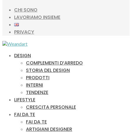
CHI SONO
LAVORIAMO INSIEME
PRIVACY
DESIGN
COMPLEMENTI D’ARREDO
STORIA DEL DESIGN
PRODOTTI
INTERNI
TENDENZE
LIFESTYLE
CRESCITA PERSONALE
FAI DA TE
FAI DA TE
ARTIGIANI DESIGNER