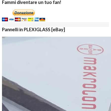
Fammi diventare un tuo fan!
Pannelli in PLEXIGLASS [eBay]