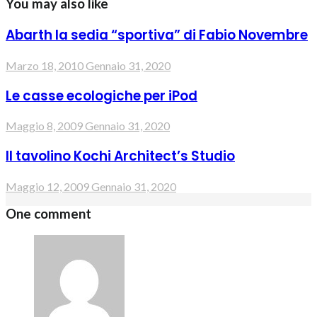
You may also like
Abarth la sedia “sportiva” di Fabio Novembre
Marzo 18, 2010
Gennaio 31, 2020
Le casse ecologiche per iPod
Maggio 8, 2009
Gennaio 31, 2020
Il tavolino Kochi Architect’s Studio
Maggio 12, 2009
Gennaio 31, 2020
One comment