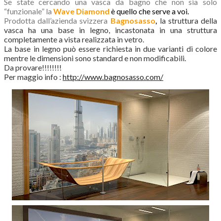
Se state cercando una vasca da bagno che non sia solo
“funzionale” la
Wave Diamond
è quello che serve a voi.
Prodotta dall’azienda svizzera
Bagnosasso
,
la struttura della
vasca ha una base in legno, incastonata in una struttura
completamente a vista realizzata in vetro.
La base in legno può essere richiesta in due varianti di colore
mentre le dimensioni sono standard e non modificabili.
Da provare!!!!!!!!
Per maggio info :
http://www.bagnosasso.com/