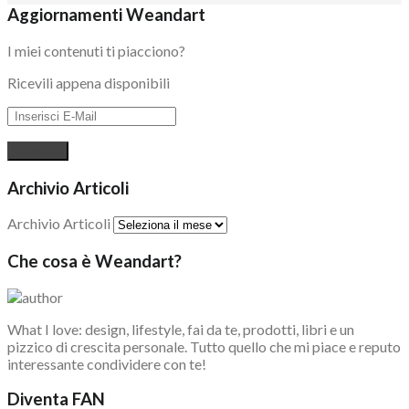
Aggiornamenti Weandart
I miei contenuti ti piacciono?
Ricevili appena disponibili
Archivio Articoli
Archivio Articoli
Che cosa è Weandart?
What I love: design, lifestyle, fai da te, prodotti, libri e un
pizzico di crescita personale. Tutto quello che mi piace e reputo
interessante condividere con te!
Diventa FAN