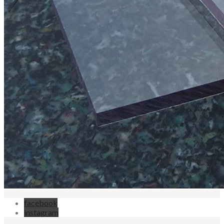
facebook
instagram