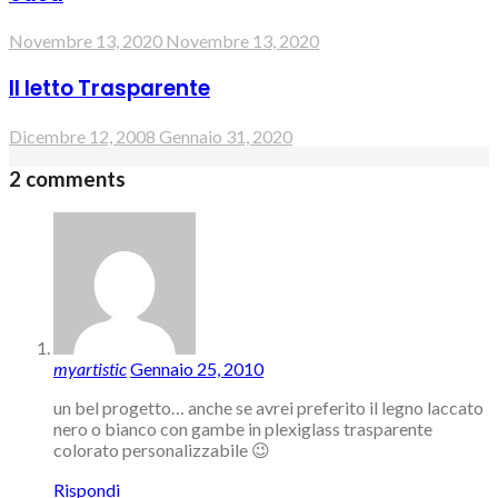
Novembre 13, 2020
Novembre 13, 2020
Il letto Trasparente
Dicembre 12, 2008
Gennaio 31, 2020
2 comments
myartistic
Gennaio 25, 2010
un bel progetto… anche se avrei preferito il legno laccato
nero o bianco con gambe in plexiglass trasparente
colorato personalizzabile 😉
Rispondi