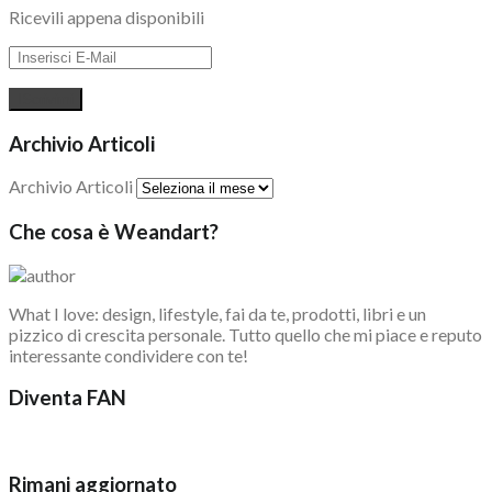
Ricevili appena disponibili
Archivio Articoli
Archivio Articoli
Che cosa è Weandart?
What I love: design, lifestyle, fai da te, prodotti, libri e un
pizzico di crescita personale. Tutto quello che mi piace e reputo
interessante condividere con te!
Diventa FAN
Rimani aggiornato