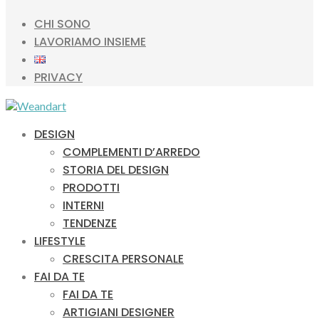
CHI SONO
LAVORIAMO INSIEME
PRIVACY
DESIGN
COMPLEMENTI D’ARREDO
STORIA DEL DESIGN
PRODOTTI
INTERNI
TENDENZE
LIFESTYLE
CRESCITA PERSONALE
FAI DA TE
FAI DA TE
ARTIGIANI DESIGNER