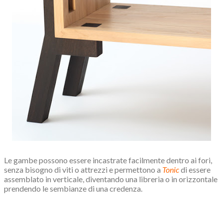
Le gambe possono essere incastrate facilmente dentro ai fori,
senza bisogno di viti o attrezzi e permettono a
Tonic
di essere
assemblato in verticale, diventando una libreria o in orizzontale
prendendo le sembianze di una credenza.