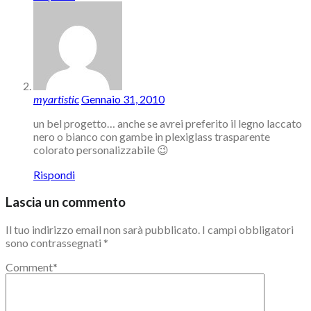
myartistic
Gennaio 31, 2010
un bel progetto… anche se avrei preferito il legno laccato
nero o bianco con gambe in plexiglass trasparente
colorato personalizzabile 😉
Rispondi
Lascia un commento
Il tuo indirizzo email non sarà pubblicato.
I campi obbligatori
sono contrassegnati
*
Comment
*