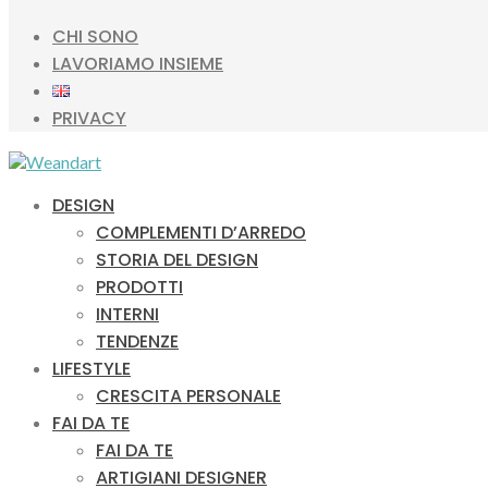
CHI SONO
LAVORIAMO INSIEME
PRIVACY
DESIGN
COMPLEMENTI D’ARREDO
STORIA DEL DESIGN
PRODOTTI
INTERNI
TENDENZE
LIFESTYLE
CRESCITA PERSONALE
FAI DA TE
FAI DA TE
ARTIGIANI DESIGNER