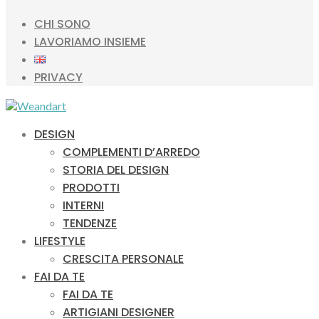
CHI SONO
LAVORIAMO INSIEME
PRIVACY
DESIGN
COMPLEMENTI D’ARREDO
STORIA DEL DESIGN
PRODOTTI
INTERNI
TENDENZE
LIFESTYLE
CRESCITA PERSONALE
FAI DA TE
FAI DA TE
ARTIGIANI DESIGNER