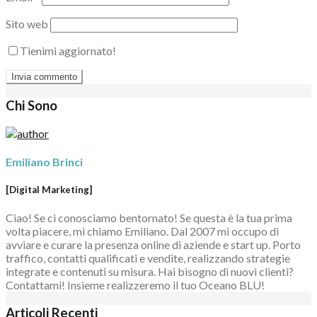
Sito web
Tienimi aggiornato!
Chi Sono
Emiliano Brinci
[Digital Marketing]
Ciao! Se ci conosciamo bentornato! Se questa è la tua prima
volta piacere, mi chiamo Emiliano. Dal 2007 mi occupo di
avviare e curare la presenza online di aziende e start up. Porto
traffico, contatti qualificati e vendite, realizzando strategie
integrate e contenuti su misura. Hai bisogno di nuovi clienti?
Contattami! Insieme realizzeremo il tuo Oceano BLU!
Articoli Recenti