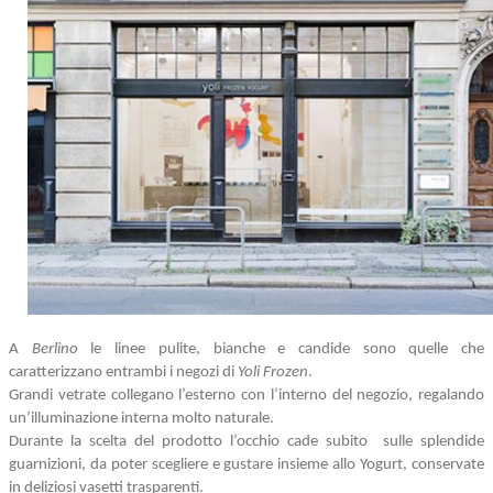
A
Berlino
le linee pulite, bianche e candide sono quelle che
caratterizzano entrambi i negozi di
Yoli Frozen
.
Grandi vetrate collegano l’esterno con l’interno del negozio, regalando
un’illuminazione interna molto naturale.
Durante la scelta del prodotto l’occhio cade subito sulle splendide
guarnizioni, da poter scegliere e gustare insieme allo Yogurt, conservate
in deliziosi vasetti trasparenti.