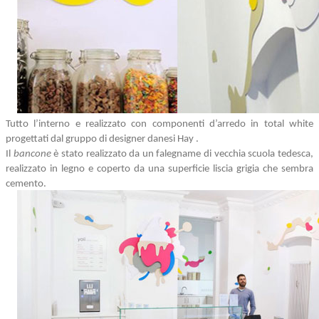
Tutto l’interno e realizzato con componenti d’arredo in total white
progettati dal gruppo di designer danesi
Hay
.
Il
bancone
è stato realizzato da un falegname di vecchia scuola tedesca,
realizzato in legno e coperto da una superficie liscia grigia che sembra
cemento.