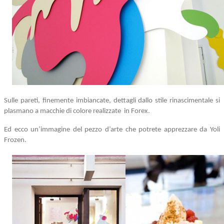
Sulle pareti, finemente imbiancate,
dettagli dallo stile rinascimentale
si
plasmano a macchie di colore realizzate in Forex.
Ed ecco un’immagine del pezzo d’arte che potrete apprezzare da Yoli
Frozen.