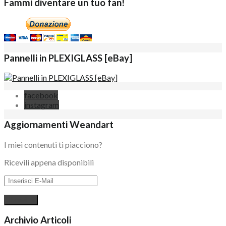
Fammi diventare un tuo fan!
Pannelli in PLEXIGLASS [eBay]
facebook
instagram
Aggiornamenti Weandart
I miei contenuti ti piacciono?
Ricevili appena disponibili
Archivio Articoli