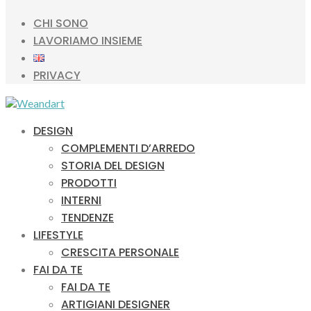
CHI SONO
LAVORIAMO INSIEME
PRIVACY
DESIGN
COMPLEMENTI D’ARREDO
STORIA DEL DESIGN
PRODOTTI
INTERNI
TENDENZE
LIFESTYLE
CRESCITA PERSONALE
FAI DA TE
FAI DA TE
ARTIGIANI DESIGNER