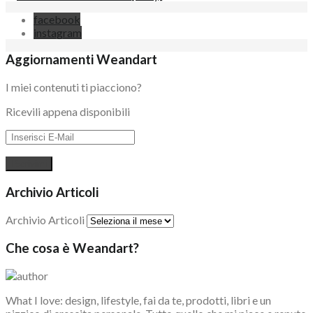
facebook
instagram
Aggiornamenti Weandart
I miei contenuti ti piacciono?
Ricevili appena disponibili
Archivio Articoli
Archivio Articoli
Che cosa è Weandart?
What I love: design, lifestyle, fai da te, prodotti, libri e un