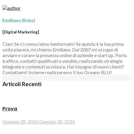
Emiliano Brinci
[Digital Marketing]
Ciao! Se ci conosciamo bentornato! Se questa è la tua prima
volta piacere, mi chiamo Emiliano. Dal 2007 mi occupo di
avviare e curare la presenza online di aziende e start up. Porto
traffico, contatti qualificati e vendite, realizzando strategie
integrate e contenuti su misura. Hai bisogno di nuovi clienti?
Contattami! Insieme realizzeremo il tuo Oceano BLU!
Articoli Recenti
Prova
Gennaio 28, 2026
Gennaio 30, 2026