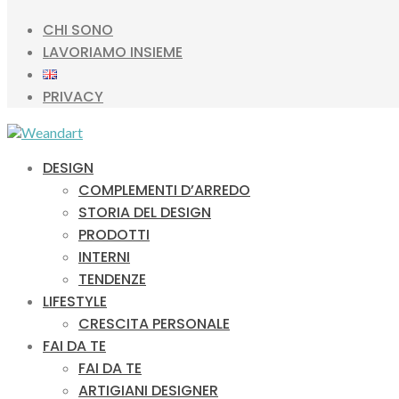
CHI SONO
LAVORIAMO INSIEME
PRIVACY
DESIGN
COMPLEMENTI D’ARREDO
STORIA DEL DESIGN
PRODOTTI
INTERNI
TENDENZE
LIFESTYLE
CRESCITA PERSONALE
FAI DA TE
FAI DA TE
ARTIGIANI DESIGNER