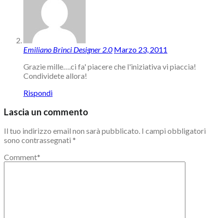
Emiliano Brinci Designer 2.0
Marzo 23, 2011
Grazie mille….ci fa' piacere che l'iniziativa vi piaccia!
Condividete allora!
Rispondi
Lascia un commento
Il tuo indirizzo email non sarà pubblicato.
I campi obbligatori
sono contrassegnati
*
Comment
*