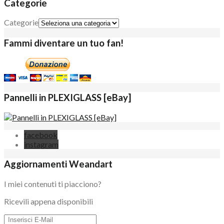
Categorie
Categorie
Fammi diventare un tuo fan!
Pannelli in PLEXIGLASS [eBay]
facebook
instagram
Aggiornamenti Weandart
I miei contenuti ti piacciono?
Ricevili appena disponibili