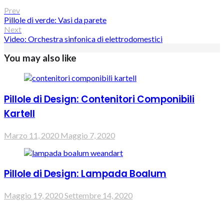
Prev
Pillole di verde: Vasi da parete
Next
Video: Orchestra sinfonica di elettrodomestici
You may also like
Pillole di Design: Contenitori Componibili
Kartell
Marzo 11, 2020
Maggio 7, 2020
Pillole di Design: Lampada Boalum
Maggio 19, 2020
Settembre 14, 2020