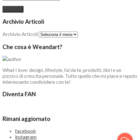
Archivio Articoli
Archivio Articoli
Che cosa è Weandart?
What I love: design, lifestyle, fai da te, prodotti, libri e un
pizzico di crescita personale. Tutto quello che mi piace e reputo
interessante condividere con te!
Diventa FAN
Rimani aggiornato
facebook
instagram