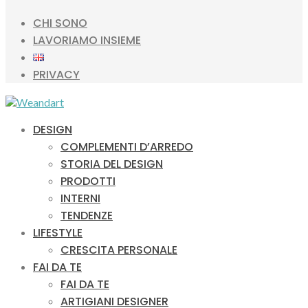
CHI SONO
LAVORIAMO INSIEME
PRIVACY
DESIGN
COMPLEMENTI D’ARREDO
STORIA DEL DESIGN
PRODOTTI
INTERNI
TENDENZE
LIFESTYLE
CRESCITA PERSONALE
FAI DA TE
FAI DA TE
ARTIGIANI DESIGNER