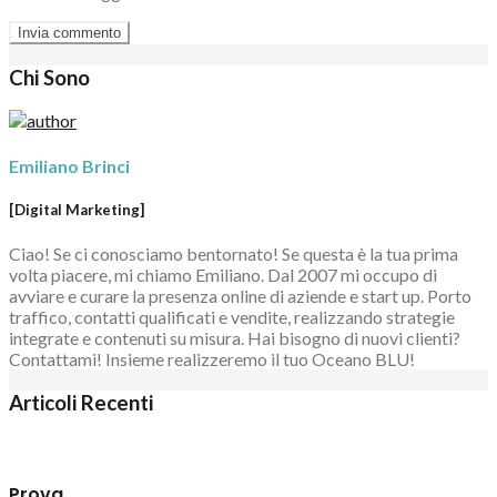
Chi Sono
Emiliano Brinci
[Digital Marketing]
Ciao! Se ci conosciamo bentornato! Se questa è la tua prima
volta piacere, mi chiamo Emiliano. Dal 2007 mi occupo di
avviare e curare la presenza online di aziende e start up. Porto
traffico, contatti qualificati e vendite, realizzando strategie
integrate e contenuti su misura. Hai bisogno di nuovi clienti?
Contattami! Insieme realizzeremo il tuo Oceano BLU!
Articoli Recenti
Prova