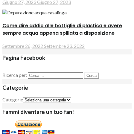
Giugno 27, 2023
Giugno 27, 2023
Come dire addio alle bottiglie di plastica e avere
sempre acqua appena spillata a disposizione
Settembre 26, 2022
Settembre 23, 2022
Pagina Facebook
Ricerca per:
Categorie
Categorie
Fammi diventare un tuo fan!