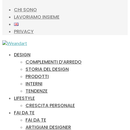
CHI SONO
LAVORIAMO INSIEME
PRIVACY
DESIGN
COMPLEMENTI D’ARREDO
STORIA DEL DESIGN
PRODOTTI
INTERNI
TENDENZE
LIFESTYLE
CRESCITA PERSONALE
FAI DA TE
FAI DA TE
ARTIGIANI DESIGNER