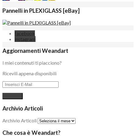
Pannelli in PLEXIGLASS [eBay]
facebook
instagram
Aggiornamenti Weandart
I miei contenuti ti piacciono?
Ricevili appena disponibili
Archivio Articoli
Archivio Articoli
Che cosa è Weandart?