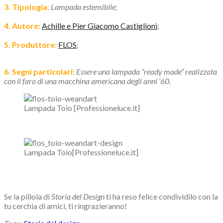
3. Tipologia:
Lampada estensibile;
4. Autore:
Achille e Pier Giacomo Castiglioni
;
5. Produttore:
FLOS
;
6. Segni particolari:
Essere una lampada “ready made” realizzata
con il faro di una macchina americana degli anni ’60.
Lampada Toio [Professioneluce.it]
Lampada Toio[Professioneluce.it]
Se la pillola di
Storia del Design
ti ha reso felice condividilo con la
tu cerchia di amici, ti ringrazieranno!