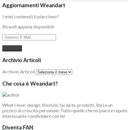
Aggiornamenti Weandart
I miei contenuti ti piacciono?
Ricevili appena disponibili
Archivio Articoli
Archivio Articoli
Che cosa è Weandart?
What I love: design, lifestyle, fai da te, prodotti, libri e un
pizzico di crescita personale. Tutto quello che mi piace e reputo
interessante condividere con te!
Diventa FAN