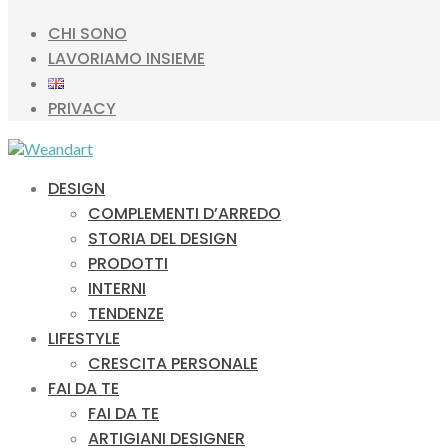
CHI SONO
LAVORIAMO INSIEME
PRIVACY
DESIGN
COMPLEMENTI D’ARREDO
STORIA DEL DESIGN
PRODOTTI
INTERNI
TENDENZE
LIFESTYLE
CRESCITA PERSONALE
FAI DA TE
FAI DA TE
ARTIGIANI DESIGNER