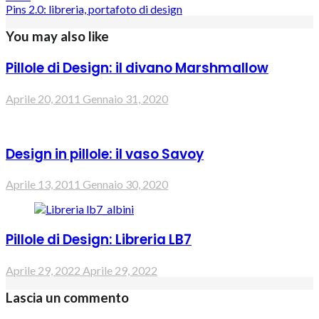
Pins 2.0: libreria, portafoto di design
You may also like
Pillole di Design: il divano Marshmallow
Aprile 20, 2011
Gennaio 31, 2020
Design in pillole: il vaso Savoy
Aprile 13, 2011
Gennaio 30, 2020
Pillole di Design: Libreria LB7
Aprile 29, 2022
Aprile 29, 2022
Lascia un commento