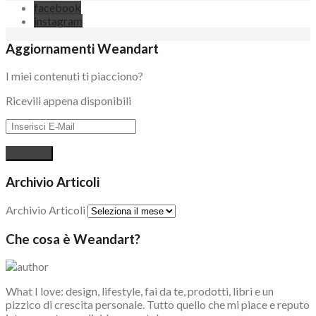
facebook
instagram
Aggiornamenti Weandart
I miei contenuti ti piacciono?
Ricevili appena disponibili
Archivio Articoli
Archivio Articoli
Che cosa è Weandart?
What I love: design, lifestyle, fai da te, prodotti, libri e un
pizzico di crescita personale. Tutto quello che mi piace e reputo