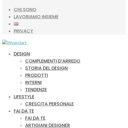
CHI SONO
LAVORIAMO INSIEME
PRIVACY
DESIGN
COMPLEMENTI D’ARREDO
STORIA DEL DESIGN
PRODOTTI
INTERNI
TENDENZE
LIFESTYLE
CRESCITA PERSONALE
FAI DA TE
FAI DA TE
ARTIGIANI DESIGNER