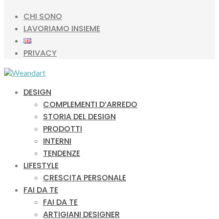
CHI SONO
LAVORIAMO INSIEME
PRIVACY
DESIGN
COMPLEMENTI D’ARREDO
STORIA DEL DESIGN
PRODOTTI
INTERNI
TENDENZE
LIFESTYLE
CRESCITA PERSONALE
FAI DA TE
FAI DA TE
ARTIGIANI DESIGNER