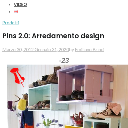
VIDEO
Prodotti
Pins 2.0: Arredamento design
Marzo 30, 2012
Gennaio 31, 2020
by
Emiliano Brinci
-23