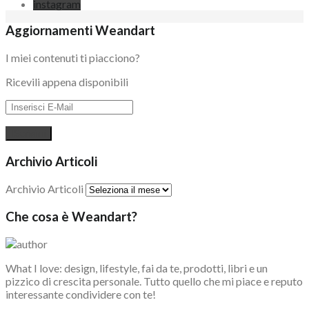
instagram
Aggiornamenti Weandart
I miei contenuti ti piacciono?
Ricevili appena disponibili
Archivio Articoli
Archivio Articoli
Che cosa è Weandart?
What I love: design, lifestyle, fai da te, prodotti, libri e un
pizzico di crescita personale. Tutto quello che mi piace e reputo
interessante condividere con te!