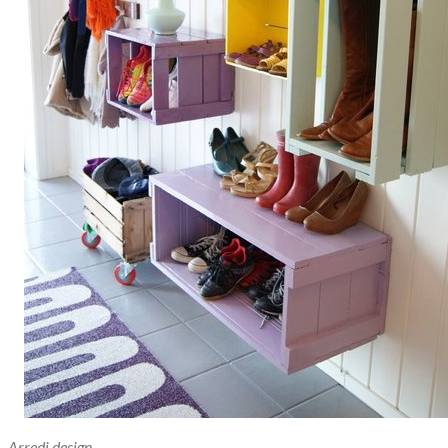
Arredi design.