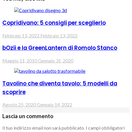
Copridivano: 5 consigli per sceglierlo
Febbraio 13, 2022
Febbraio 13, 2022
bOzii e la GreenLantern di Romolo Stanco
Maggio 11, 2010
Gennaio 31, 2020
Tavolino che diventa tavolo: 5 modelli da
scoprire
Agosto 25, 2020
Gennaio 14, 2022
Lascia un commento
Il tuo indirizzo email non sarà pubblicato.
I campi obbligatori