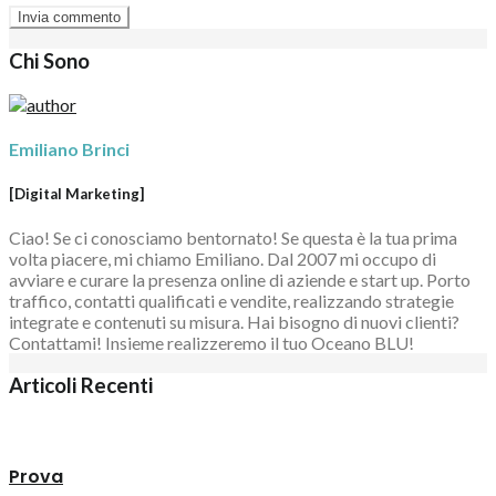
Chi Sono
Emiliano Brinci
[Digital Marketing]
Ciao! Se ci conosciamo bentornato! Se questa è la tua prima
volta piacere, mi chiamo Emiliano. Dal 2007 mi occupo di
avviare e curare la presenza online di aziende e start up. Porto
traffico, contatti qualificati e vendite, realizzando strategie
integrate e contenuti su misura. Hai bisogno di nuovi clienti?
Contattami! Insieme realizzeremo il tuo Oceano BLU!
Articoli Recenti
Prova