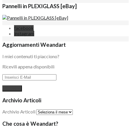
Pannelli in PLEXIGLASS [eBay]
facebook
instagram
Aggiornamenti Weandart
I miei contenuti ti piacciono?
Ricevili appena disponibili
Archivio Articoli
Archivio Articoli
Che cosa è Weandart?