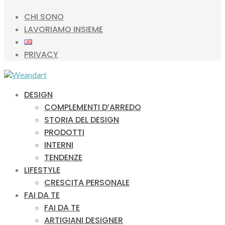
CHI SONO
LAVORIAMO INSIEME
PRIVACY
DESIGN
COMPLEMENTI D’ARREDO
STORIA DEL DESIGN
PRODOTTI
INTERNI
TENDENZE
LIFESTYLE
CRESCITA PERSONALE
FAI DA TE
FAI DA TE
ARTIGIANI DESIGNER