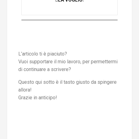
L’articolo ti è piaciuto?
Vuoi supportare il mio lavoro, per permettermi
di continuare a scrivere?
Questo qui sotto è il tasto giusto da spingere
allora!
Grazie in anticipo!