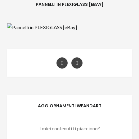
PANNELLI IN PLEXIGLASS [EBAY]
AGGIORNAMENTI WEANDART
I miei contenuti ti piacciono?