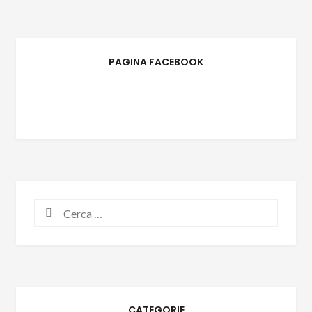
PAGINA FACEBOOK
CATEGORIE