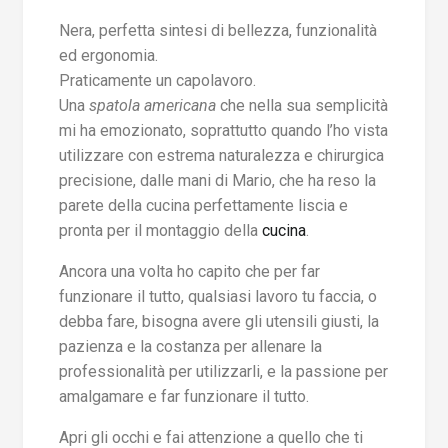
Nera, perfetta sintesi di bellezza, funzionalità
ed ergonomia.
Praticamente un capolavoro.
Una
spatola americana
che nella sua semplicità
mi ha emozionato, soprattutto quando l’ho vista
utilizzare con estrema naturalezza e chirurgica
precisione, dalle mani di Mario, che ha reso la
parete della cucina perfettamente liscia e
pronta per il montaggio della
cucina
.
Ancora una volta ho capito che per far
funzionare il tutto, qualsiasi lavoro tu faccia, o
debba fare, bisogna avere gli utensili giusti, la
pazienza e la costanza per allenare la
professionalità per utilizzarli, e la passione per
amalgamare e far funzionare il tutto.
Apri gli occhi e fai attenzione a quello che ti