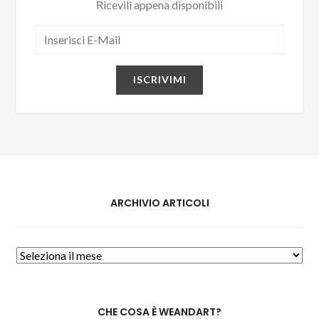
Ricevili appena disponibili
ARCHIVIO ARTICOLI
CHE COSA È WEANDART?