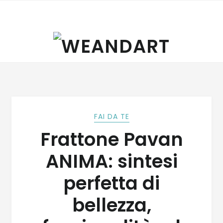
FAI DA TE
Frattone Pavan
ANIMA: sintesi
perfetta di
bellezza,