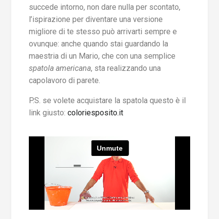
succede intorno, non dare nulla per scontato,
l’ispirazione per diventare una versione
migliore di te stesso può arrivarti sempre e
ovunque: anche quando stai guardando la
maestria di un Mario, che con una semplice
spatola americana
, sta realizzando una
capolavoro di parete.
P.S. se volete acquistare la spatola questo è il
link giusto:
coloriesposito.it