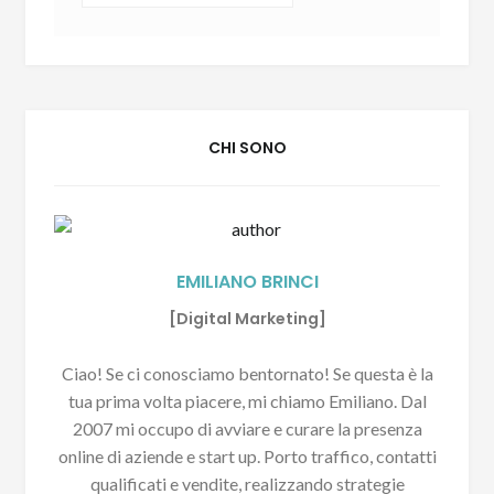
CHI SONO
EMILIANO BRINCI
[Digital Marketing]
Ciao! Se ci conosciamo bentornato! Se questa è la
tua prima volta piacere, mi chiamo Emiliano. Dal
2007 mi occupo di avviare e curare la presenza
online di aziende e start up. Porto traffico, contatti
qualificati e vendite, realizzando strategie