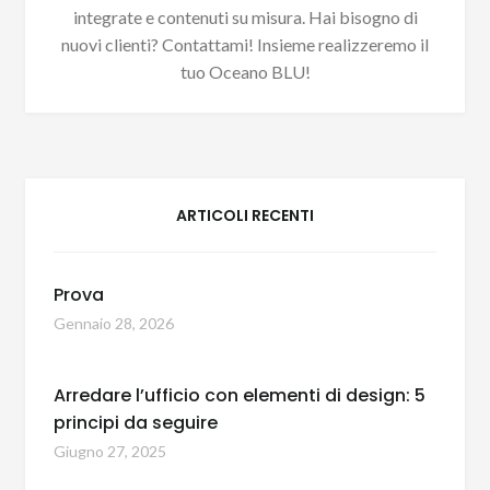
integrate e contenuti su misura. Hai bisogno di
nuovi clienti? Contattami! Insieme realizzeremo il
tuo Oceano BLU!
ARTICOLI RECENTI
Prova
Gennaio 28, 2026
Arredare l’ufficio con elementi di design: 5
principi da seguire
Giugno 27, 2025