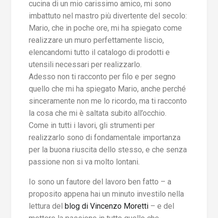
cucina di un mio carissimo amico, mi sono
imbattuto nel mastro più divertente del secolo:
Mario, che in poche ore, mi ha spiegato come
realizzare un muro perfettamente liscio,
elencandomi tutto il catalogo di prodotti e
utensili necessari per realizzarlo.
Adesso non ti racconto per filo e per segno
quello che mi ha spiegato Mario, anche perché
sinceramente non me lo ricordo, ma ti racconto
la cosa che mi è saltata subito all’occhio.
Come in tutti i lavori, gli strumenti per
realizzarlo sono di fondamentale importanza
per la buona riuscita dello stesso, e che senza
passione non si va molto lontani.
Io sono un fautore del lavoro ben fatto – a
proposito appena hai un minuto investilo nella
lettura del
blog di Vincenzo Moretti
– e del