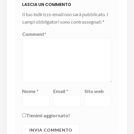
LASCIA UN COMMENTO
Il tuo indirizzo email non sarà pubblicato.
I
campi obbligatori sono contrassegnati
*
Comment
*
Nome
*
Email
*
Sito web
Tienimi aggiornato!