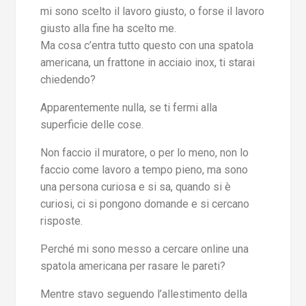
mi sono scelto il lavoro giusto, o forse il lavoro
giusto alla fine ha scelto me.
Ma cosa c’entra tutto questo con una spatola
americana, un frattone in acciaio inox, ti starai
chiedendo?
Apparentemente nulla, se ti fermi alla
superficie delle cose.
Non faccio il muratore, o per lo meno, non lo
faccio come lavoro a tempo pieno, ma sono
una persona curiosa e si sa, quando si è
curiosi, ci si pongono domande e si cercano
risposte.
Perché mi sono messo a cercare online una
spatola americana per rasare le pareti?
Mentre stavo seguendo l’allestimento della