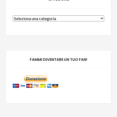
FAMMI DIVENTARE UN TUO FAN!