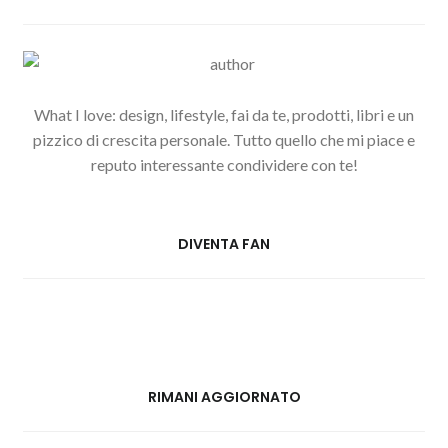
What I love: design, lifestyle, fai da te, prodotti, libri e un
pizzico di crescita personale. Tutto quello che mi piace e
reputo interessante condividere con te!
DIVENTA FAN
RIMANI AGGIORNATO