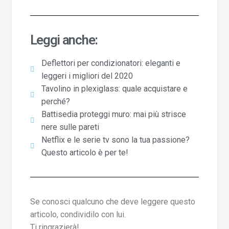
Leggi anche:
Deflettori per condizionatori: eleganti e
leggeri i migliori del 2020
Tavolino in plexiglass: quale acquistare e
perché?
Battisedia proteggi muro: mai più strisce
nere sulle pareti
Netflix e le serie tv sono la tua passione?
Questo articolo è per te!
Se conosci qualcuno che deve leggere questo
articolo, condividilo con lui.
Ti ringrazierà!