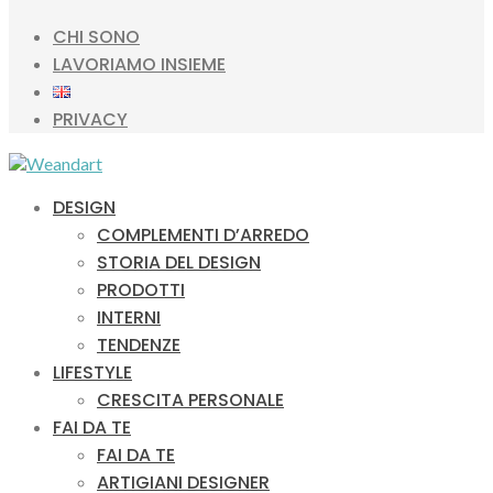
CHI SONO
LAVORIAMO INSIEME
PRIVACY
DESIGN
COMPLEMENTI D’ARREDO
STORIA DEL DESIGN
PRODOTTI
INTERNI
TENDENZE
LIFESTYLE
CRESCITA PERSONALE
FAI DA TE
FAI DA TE
ARTIGIANI DESIGNER