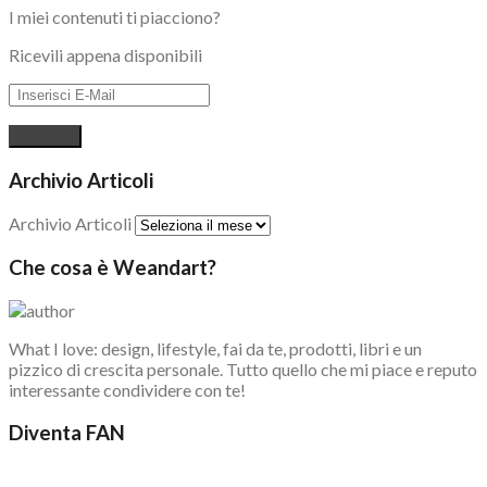
I miei contenuti ti piacciono?
Ricevili appena disponibili
Archivio Articoli
Archivio Articoli
Che cosa è Weandart?
What I love: design, lifestyle, fai da te, prodotti, libri e un
pizzico di crescita personale. Tutto quello che mi piace e reputo
interessante condividere con te!
Diventa FAN