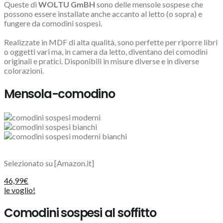
Queste di
WOLTU GmBH
sono delle mensole sospese che
possono essere installate anche accanto al letto (o sopra) e
fungere da comodini sospesi.
Realizzate in MDF di alta qualità, sono perfette per riporre libri
o oggetti vari ma, in camera da letto, diventano dei comodini
originali e pratici. Disponibili in misure diverse e in diverse
colorazioni.
Mensola-comodino
Selezionato su [Amazon.it]
46,99€
le voglio!
Comodini sospesi al soffitto