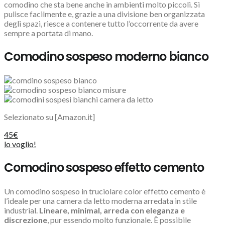
comodino che sta bene anche in ambienti molto piccoli. Si
pulisce facilmente e, grazie a una divisione ben organizzata
degli spazi, riesce a contenere tutto l’occorrente da avere
sempre a portata di mano.
Comodino sospeso moderno bianco
Selezionato su [Amazon.it]
45€
lo voglio!
Comodino sospeso effetto cemento
Un comodino sospeso in truciolare color effetto cemento è
l’ideale per una camera da letto moderna arredata in stile
industrial.
Lineare, minimal, arreda con eleganza e
discrezione
, pur essendo molto funzionale. È possibile