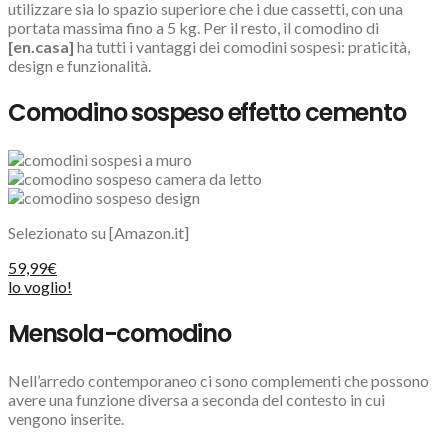
utilizzare sia lo spazio superiore che i due cassetti, con una
portata massima fino a 5 kg. Per il resto, il comodino di
[en.casa]
ha tutti i vantaggi dei comodini sospesi: praticità,
design e funzionalità.
Comodino sospeso effetto cemento
Selezionato su [Amazon.it]
59,99€
lo voglio!
Mensola-comodino
Nell’arredo contemporaneo ci sono complementi che possono
avere una funzione diversa a seconda del contesto in cui
vengono inserite.