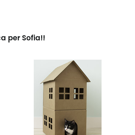
 per Sofia!!