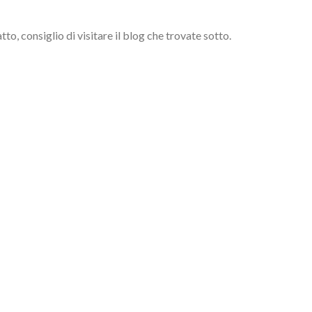
o, consiglio di visitare il blog che trovate sotto.