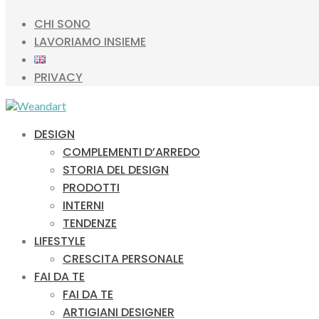
CHI SONO
LAVORIAMO INSIEME
PRIVACY
DESIGN
COMPLEMENTI D’ARREDO
STORIA DEL DESIGN
PRODOTTI
INTERNI
TENDENZE
LIFESTYLE
CRESCITA PERSONALE
FAI DA TE
FAI DA TE
ARTIGIANI DESIGNER