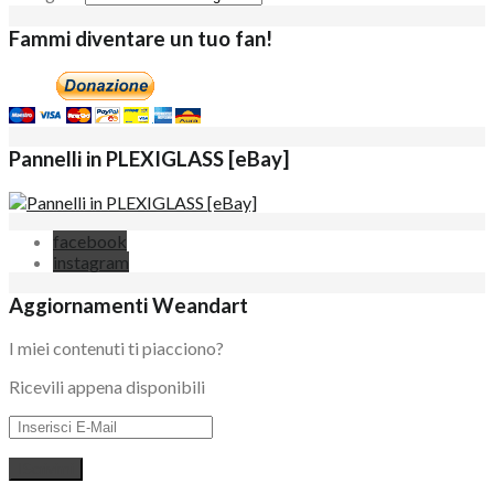
Fammi diventare un tuo fan!
Pannelli in PLEXIGLASS [eBay]
facebook
instagram
Aggiornamenti Weandart
I miei contenuti ti piacciono?
Ricevili appena disponibili