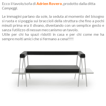
Ecco il tavolo/sofa di
Adrien Rovero
, prodotto dalla ditta
Campeggi
.
Le immagini parlano da sole, la seduta al momento del bisogno
si ruota e si poggia sui braccioli della struttura che fino a pochi
minuti prima era il divano, diventando con un semplice gesto e
sanza l’utilizzo di nessun meccanismo un tavolo.
Utile per chi ha spazi ridotti in casa e per chi come me ha
sempre molti amici che si fermano a cena!!!!!