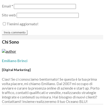
Email
*
Sito web
Tienimi aggiornato!
Chi Sono
Emiliano Brinci
[Digital Marketing]
Ciao! Se ci conosciamo bentornato! Se questa è la tua prima
volta piacere, mi chiamo Emiliano. Dal 2007 mi occupo di
avviare e curare la presenza online di aziende e start up. Porto
traffico, contatti qualificati e vendite, realizzando strategie
integrate e contenuti su misura. Hai bisogno di nuovi clienti?
Contattami! Insieme realizzeremo il tuo Oceano BLU!