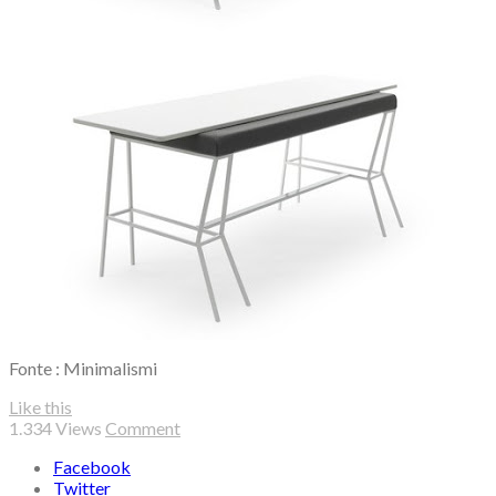
Fonte : Minimalismi
Like this
1.334
Views
Comment
Facebook
Twitter