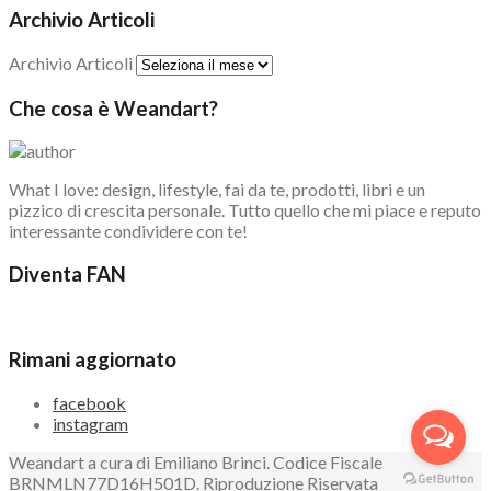
Archivio Articoli
Archivio Articoli
Che cosa è Weandart?
What I love: design, lifestyle, fai da te, prodotti, libri e un
pizzico di crescita personale. Tutto quello che mi piace e reputo
interessante condividere con te!
Diventa FAN
Rimani aggiornato
facebook
instagram
Weandart a cura di Emiliano Brinci. Codice Fiscale
BRNMLN77D16H501D. Riproduzione Riservata