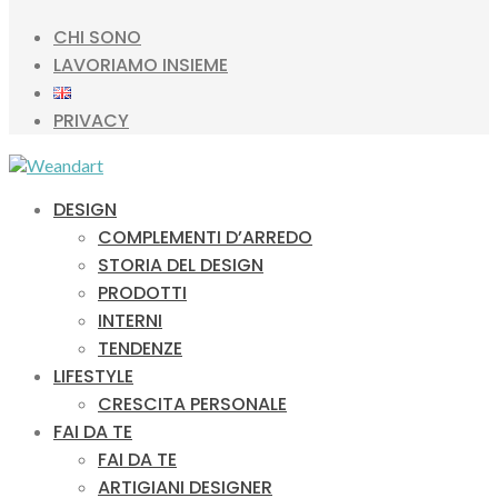
CHI SONO
LAVORIAMO INSIEME
PRIVACY
DESIGN
COMPLEMENTI D’ARREDO
STORIA DEL DESIGN
PRODOTTI
INTERNI
TENDENZE
LIFESTYLE
CRESCITA PERSONALE
FAI DA TE
FAI DA TE
ARTIGIANI DESIGNER