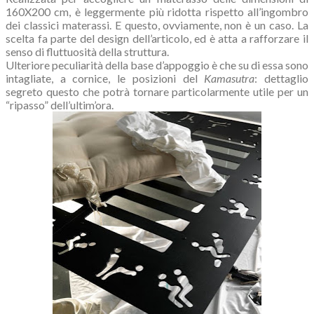
160X200 cm, è leggermente più ridotta rispetto all’ingombro
dei classici materassi. E questo, ovviamente, non è un caso. La
scelta fa parte del design dell’articolo, ed è atta a rafforzare il
senso di fluttuosità della struttura.
Ulteriore peculiarità della base d’appoggio è che su di essa sono
intagliate, a cornice, le posizioni del
Kamasutra
: dettaglio
segreto questo che potrà tornare particolarmente utile per un
“ripasso” dell’ultim’ora.