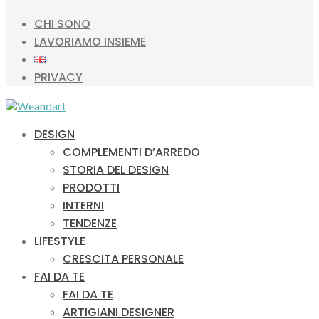
CHI SONO
LAVORIAMO INSIEME
PRIVACY
DESIGN
COMPLEMENTI D’ARREDO
STORIA DEL DESIGN
PRODOTTI
INTERNI
TENDENZE
LIFESTYLE
CRESCITA PERSONALE
FAI DA TE
FAI DA TE
ARTIGIANI DESIGNER