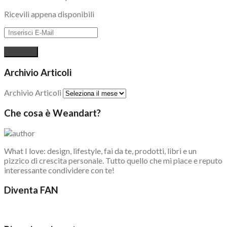
Ricevili appena disponibili
Archivio Articoli
Archivio Articoli
Che cosa è Weandart?
What I love: design, lifestyle, fai da te, prodotti, libri e un
pizzico di crescita personale. Tutto quello che mi piace e reputo
interessante condividere con te!
Diventa FAN