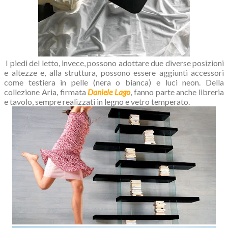
I piedi del letto, invece, possono adottare due diverse posizioni
e altezze e, alla struttura, possono essere aggiunti accessori
come testiera in pelle (nera o bianca) e luci neon. Della
collezione Aria, firmata
Daniele Lago
, fanno parte anche libreria
e tavolo, sempre realizzati in legno e vetro temperato.