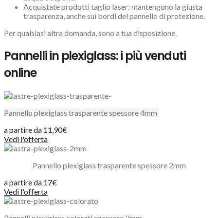
Acquistate prodotti taglio laser: mantengono la giusta
trasparenza, anche sui bordi del pannello di protezione.
Per qualsiasi altra domanda, sono a tua disposizione.
Pannelli in plexiglass: i più venduti
online
Pannello plexiglass trasparente spessore 4mm
a partire da 11,90€
Vedi l'offerta
Pannello plexiglass trasparente spessore 2mm
a partire da 17€
Vedi l'offerta
Pannelli plexiglass colorati spessore 3mm