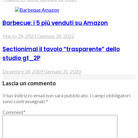
Barbecue: i 5 più venduti su Amazon
Marzo 28, 2021
Gennaio 28, 2022
Sectionimal il tavolo “trasparente” dello
studio gt_2P
Dicembre 18, 2009
Gennaio 31, 2020
Lascia un commento
Il tuo indirizzo email non sarà pubblicato.
I campi obbligatori
sono contrassegnati
*
Comment
*