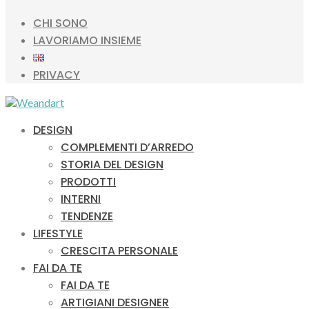
CHI SONO
LAVORIAMO INSIEME
PRIVACY
DESIGN
COMPLEMENTI D’ARREDO
STORIA DEL DESIGN
PRODOTTI
INTERNI
TENDENZE
LIFESTYLE
CRESCITA PERSONALE
FAI DA TE
FAI DA TE
ARTIGIANI DESIGNER