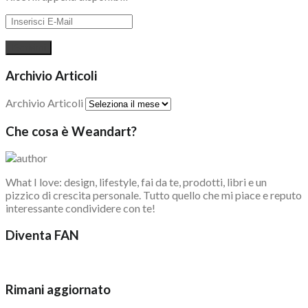
Archivio Articoli
Archivio Articoli
Che cosa è Weandart?
What I love: design, lifestyle, fai da te, prodotti, libri e un
pizzico di crescita personale. Tutto quello che mi piace e reputo
interessante condividere con te!
Diventa FAN
Rimani aggiornato