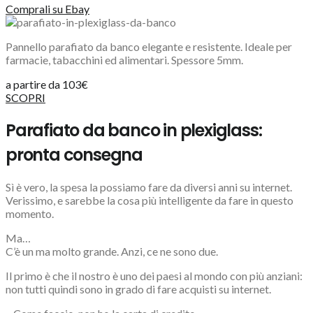
Comprali su Ebay
Pannello parafiato da banco elegante e resistente. Ideale per
farmacie, tabacchini ed alimentari. Spessore 5mm.
a partire da 103€
SCOPRI
Parafiato da banco in plexiglass:
pronta consegna
Sì è vero, la spesa la possiamo fare da diversi anni su internet.
Verissimo, e sarebbe la cosa più intelligente da fare in questo
momento.
Ma…
C’è un ma molto grande.
Anzi, ce ne sono due.
Il primo è che il nostro è uno dei paesi al mondo con più anziani:
non tutti quindi sono in grado di fare acquisti su internet.