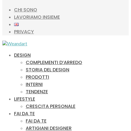
CHI SONO
LAVORIAMO INSIEME
PRIVACY
DESIGN
COMPLEMENTI D’ARREDO
STORIA DEL DESIGN
PRODOTTI
INTERNI
TENDENZE
LIFESTYLE
CRESCITA PERSONALE
FAI DA TE
FAI DA TE
ARTIGIANI DESIGNER