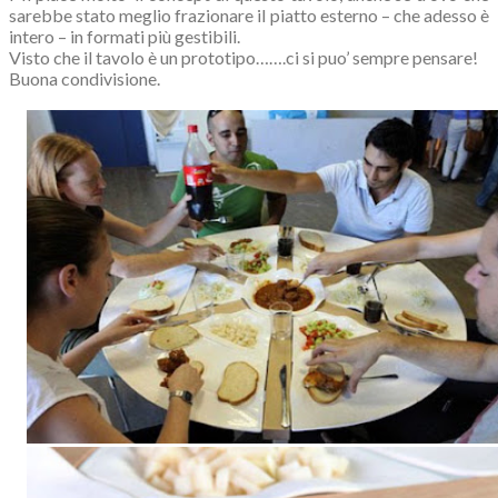
sarebbe stato meglio frazionare il piatto esterno – che adesso è
intero – in formati più gestibili.
Visto che il tavolo è un prototipo…….ci si puo’ sempre pensare!
Buona condivisione.