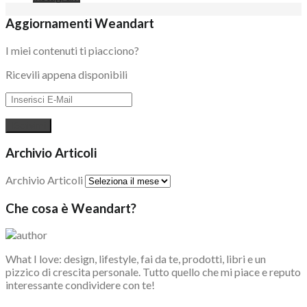
Aggiornamenti Weandart
I miei contenuti ti piacciono?
Ricevili appena disponibili
Archivio Articoli
Archivio Articoli
Che cosa è Weandart?
What I love: design, lifestyle, fai da te, prodotti, libri e un
pizzico di crescita personale. Tutto quello che mi piace e reputo
interessante condividere con te!