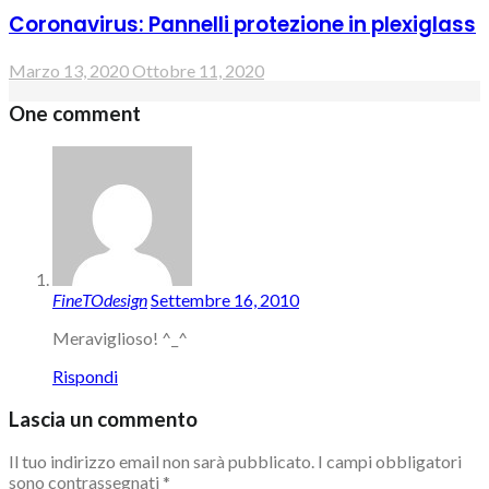
Coronavirus: Pannelli protezione in plexiglass
Marzo 13, 2020
Ottobre 11, 2020
One comment
FineTOdesign
Settembre 16, 2010
Meraviglioso! ^_^
Rispondi
Lascia un commento
Il tuo indirizzo email non sarà pubblicato.
I campi obbligatori
sono contrassegnati
*