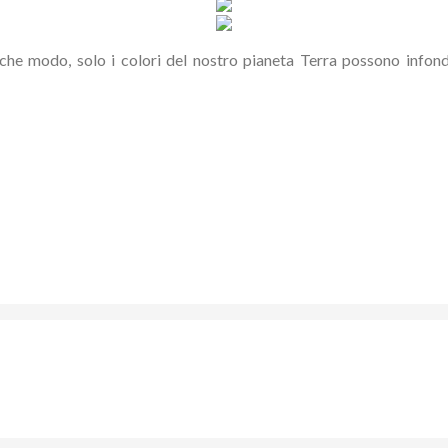
lche modo, solo i colori del nostro pianeta Terra possono infond