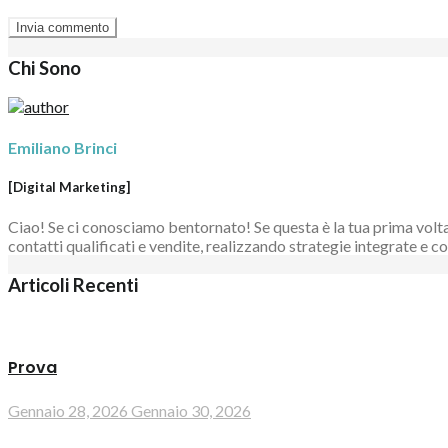
Chi Sono
Emiliano Brinci
[Digital Marketing]
Ciao! Se ci conosciamo bentornato! Se questa è la tua prima volta 
contatti qualificati e vendite, realizzando strategie integrate e
Articoli Recenti
Prova
Gennaio 28, 2026
Gennaio 30, 2026