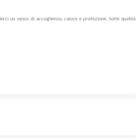
erci un senso di accoglienza, calore e protezione, tutte qualità