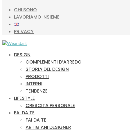
CHI SONO
LAVORIAMO INSIEME
PRIVACY
DESIGN
COMPLEMENTI D’ARREDO
STORIA DEL DESIGN
PRODOTTI
INTERNI
TENDENZE
LIFESTYLE
CRESCITA PERSONALE
FAI DA TE
FAI DA TE
ARTIGIANI DESIGNER