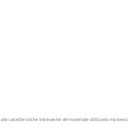
 alle caratteristiche intrinseche del materiale utilizzato ma bensì