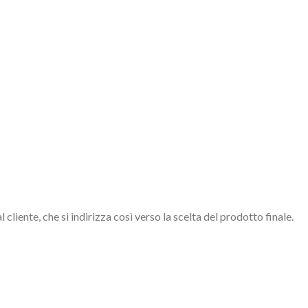
liente, che si indirizza così verso la scelta del prodotto finale.