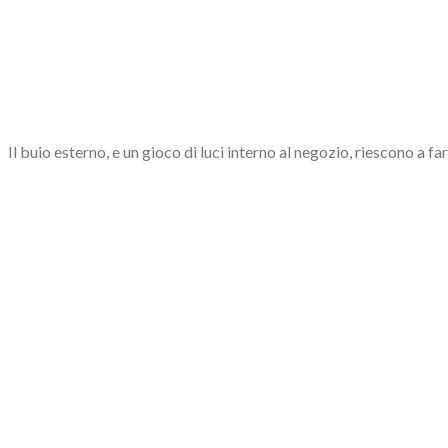
Il buio esterno, e un gioco di luci interno al negozio, riescono a 