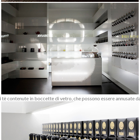
i tè contenute in boccette di vetro, che possono essere annusate dal c