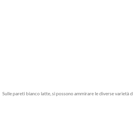
Sulle pareti bianco latte, si possono ammirare le diverse varietà d