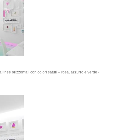
linee orizzontali con colori saturi – rosa, azzurro e verde -.