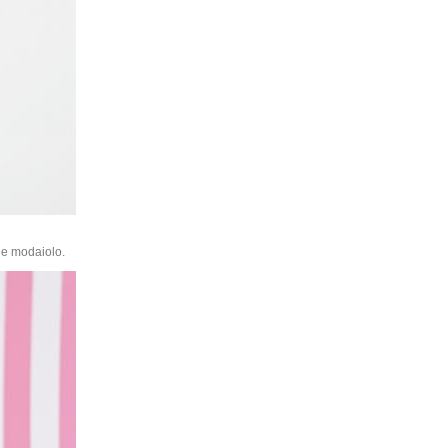
l e modaiolo.