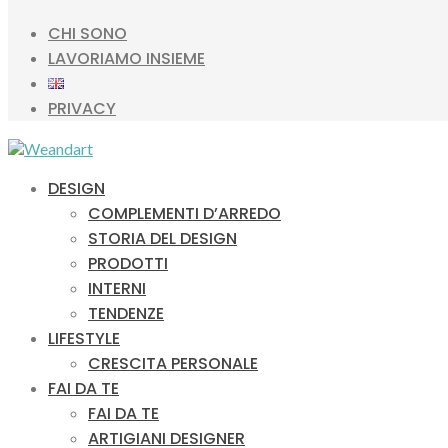
CHI SONO
LAVORIAMO INSIEME
PRIVACY
DESIGN
COMPLEMENTI D’ARREDO
STORIA DEL DESIGN
PRODOTTI
INTERNI
TENDENZE
LIFESTYLE
CRESCITA PERSONALE
FAI DA TE
FAI DA TE
ARTIGIANI DESIGNER