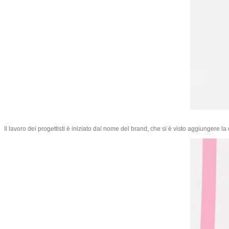
Il lavoro dei progettisti è iniziato dal nome del brand, che si è visto aggiungere 