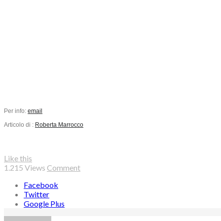
Per info:
email
Articolo di :
Roberta Marrocco
Like this
1.215
Views
Comment
Facebook
Twitter
Google Plus