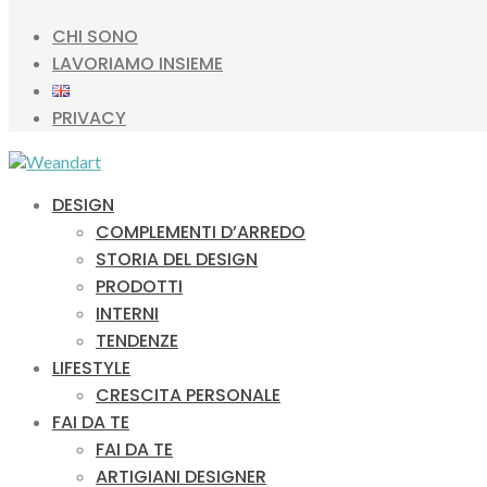
CHI SONO
LAVORIAMO INSIEME
PRIVACY
DESIGN
COMPLEMENTI D’ARREDO
STORIA DEL DESIGN
PRODOTTI
INTERNI
TENDENZE
LIFESTYLE
CRESCITA PERSONALE
FAI DA TE
FAI DA TE
ARTIGIANI DESIGNER