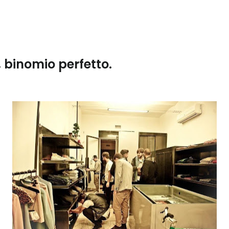
, binomio perfetto.