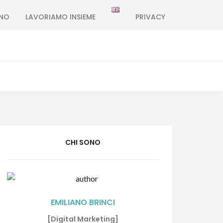
ONO
LAVORIAMO INSIEME
PRIVACY
CHI SONO
EMILIANO BRINCI
[Digital Marketing]