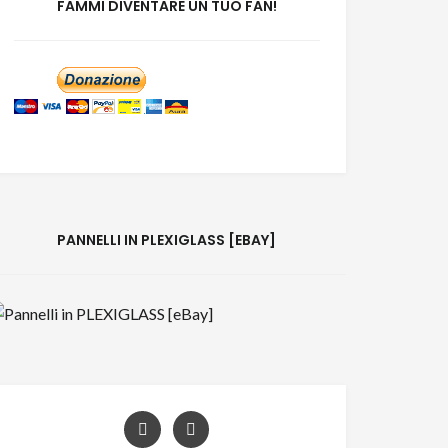
FAMMI DIVENTARE UN TUO FAN!
PANNELLI IN PLEXIGLASS [EBAY]