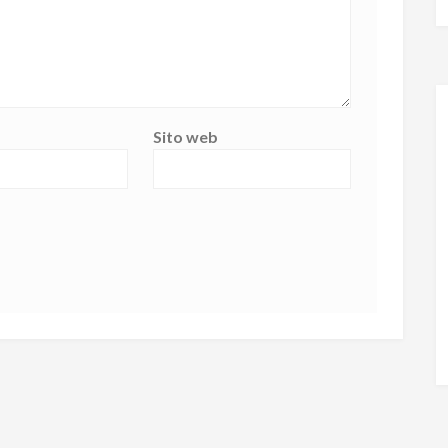
Sito web