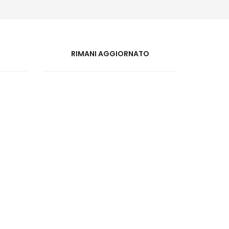
RIMANI AGGIORNATO