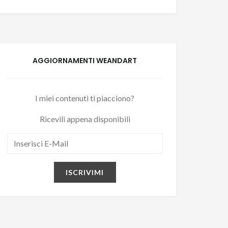
AGGIORNAMENTI WEANDART
I miei contenuti ti piacciono?
Ricevili appena disponibili