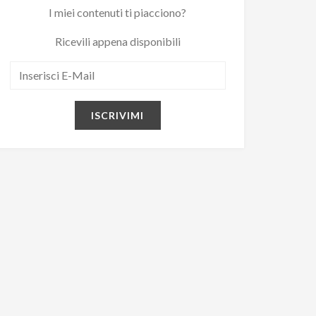
I miei contenuti ti piacciono?
Ricevili appena disponibili