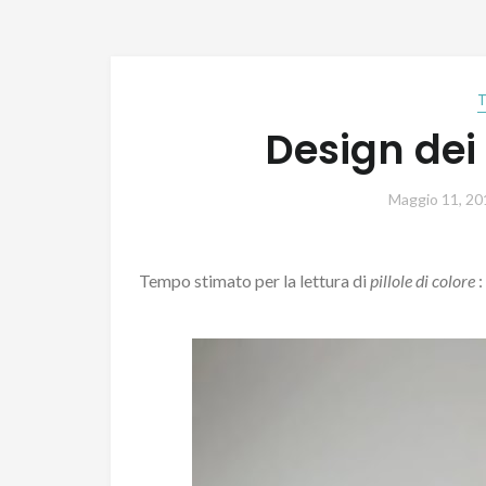
Design dei c
Maggio 11, 20
Tempo stimato per la lettura di
pillole di colore
: