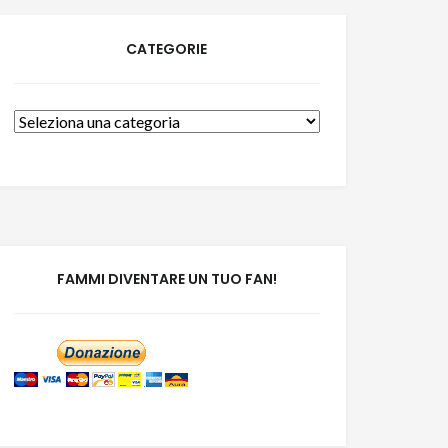
CATEGORIE
Categorie
FAMMI DIVENTARE UN TUO FAN!