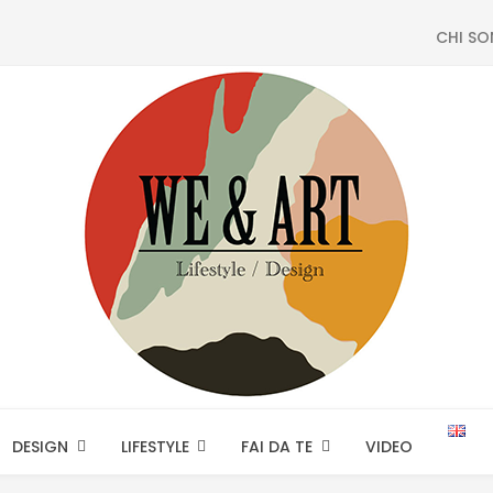
CHI S
DESIGN
LIFESTYLE
FAI DA TE
VIDEO