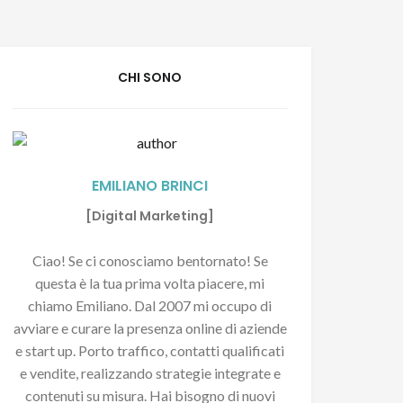
CHI SONO
EMILIANO BRINCI
[Digital Marketing]
Ciao! Se ci conosciamo bentornato! Se
questa è la tua prima volta piacere, mi
chiamo Emiliano. Dal 2007 mi occupo di
avviare e curare la presenza online di aziende
e start up. Porto traffico, contatti qualificati
e vendite, realizzando strategie integrate e
contenuti su misura. Hai bisogno di nuovi