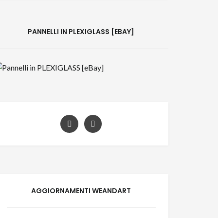
PANNELLI IN PLEXIGLASS [EBAY]
AGGIORNAMENTI WEANDART