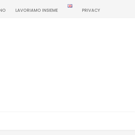
ONO
LAVORIAMO INSIEME
PRIVACY