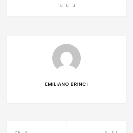
EMILIANO BRINCI
PREV
NEXT