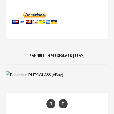
PANNELLI IN PLEXIGLASS [EBAY]