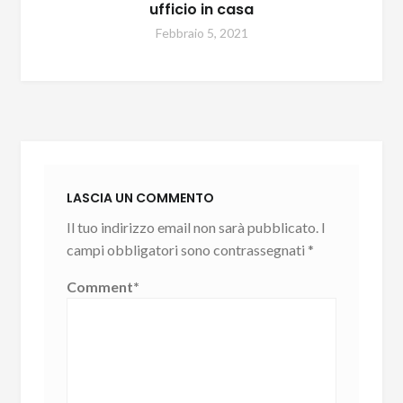
ufficio in casa
Febbraio 5, 2021
LASCIA UN COMMENTO
Il tuo indirizzo email non sarà pubblicato.
I
campi obbligatori sono contrassegnati
*
Comment
*