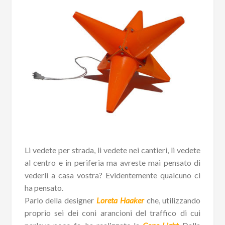
Li vedete per strada, li vedete nei cantieri, li vedete
al centro e in periferia ma avreste mai pensato di
vederli a casa vostra? Evidentemente qualcuno ci
ha pensato.
Parlo della designer
Loreta Haaker
che, utilizzando
proprio sei dei coni arancioni del traffico di cui