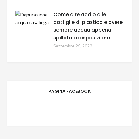
Come dire addio alle
bottiglie di plastica e avere
sempre acqua appena
spillata a disposizione
Settembre 26, 2022
PAGINA FACEBOOK