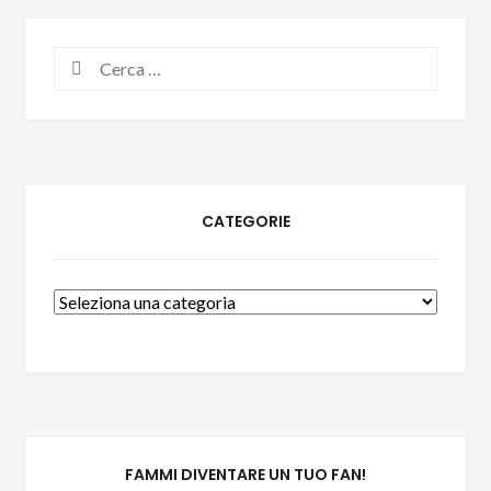
Ricerca
per:
CATEGORIE
Categorie
FAMMI DIVENTARE UN TUO FAN!