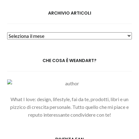
ARCHIVIO ARTICOLI
Archivio
Articoli
CHE COSA È WEANDART?
What I love: design, lifestyle, fai da te, prodotti, libri e un
pizzico di crescita personale. Tutto quello che mi piace e
reputo interessante condividere con te!