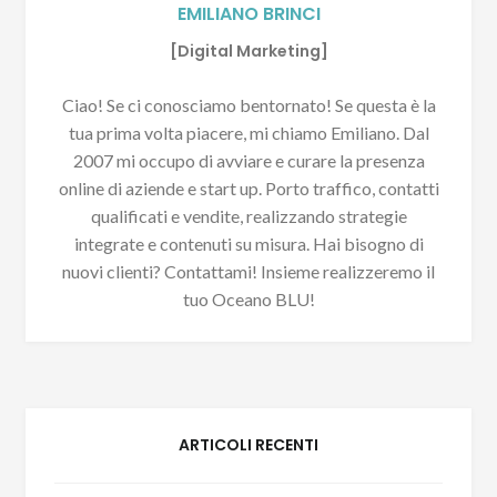
EMILIANO BRINCI
[Digital Marketing]
Ciao! Se ci conosciamo bentornato! Se questa è la
tua prima volta piacere, mi chiamo Emiliano. Dal
2007 mi occupo di avviare e curare la presenza
online di aziende e start up. Porto traffico, contatti
qualificati e vendite, realizzando strategie
integrate e contenuti su misura. Hai bisogno di
nuovi clienti? Contattami! Insieme realizzeremo il
tuo Oceano BLU!
ARTICOLI RECENTI