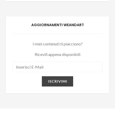
AGGIORNAMENTI WEANDART
I miei contenuti ti piacciono?
Ricevili appena disponibili