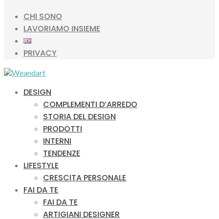
CHI SONO
LAVORIAMO INSIEME
PRIVACY
DESIGN
COMPLEMENTI D’ARREDO
STORIA DEL DESIGN
PRODOTTI
INTERNI
TENDENZE
LIFESTYLE
CRESCITA PERSONALE
FAI DA TE
FAI DA TE
ARTIGIANI DESIGNER