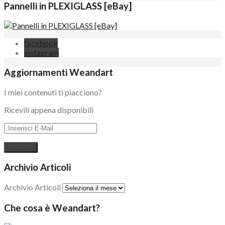
Pannelli in PLEXIGLASS [eBay]
facebook
instagram
Aggiornamenti Weandart
I miei contenuti ti piacciono?
Ricevili appena disponibili
Archivio Articoli
Archivio Articoli
Che cosa è Weandart?