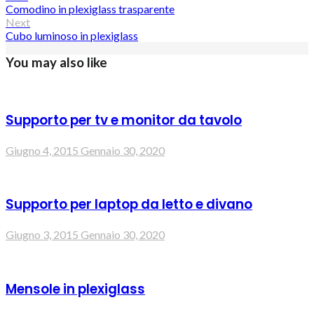
Comodino in plexiglass trasparente
Next
Cubo luminoso in plexiglass
You may also like
Supporto per tv e monitor da tavolo
Giugno 4, 2015
Gennaio 30, 2020
Supporto per laptop da letto e divano
Giugno 3, 2015
Gennaio 30, 2020
Mensole in plexiglass