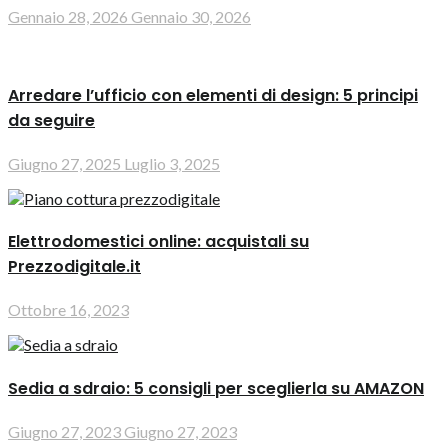
Gennaio 28, 2026
Gennaio 30, 2026
Arredare l’ufficio con elementi di design: 5 principi
da seguire
Giugno 27, 2025
Luglio 3, 2025
Elettrodomestici online: acquistali su
Prezzodigitale.it
Ottobre 16, 2023
Sedia a sdraio: 5 consigli per sceglierla su AMAZON
Giugno 27, 2023
Giugno 27, 2023