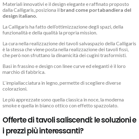
Materiali innovativi e il design elegante e raffinato proposto
dalla Calligaris, posiziona il
brand come portabandiera del
design italiano.
La Calligaris ha fatto dell’ottimizzazione degli spazi, della
funzionalità e della qualità la propria mission.
La cura nella realizzazione dei tavoli salvaspazio della Calligaris
è la stessa che viene posta nella realizzazione dei tavoli fissi,
che però non sfruttano la dinamicità dei cugini trasformisti.
Basi in frassino e design con linee curve ed eleganti è il loro
marchio di fabbrica.
L’ impiallacciatura in legno, permette di scegliere diverse
colorazioni.
Le più apprezzate sono quella classica in noce, la moderna
smoke e quella in bianco ottico con effetto spazzolato.
Offerte di tavoli saliscendi: le soluzioni e
i prezzi più interessanti?