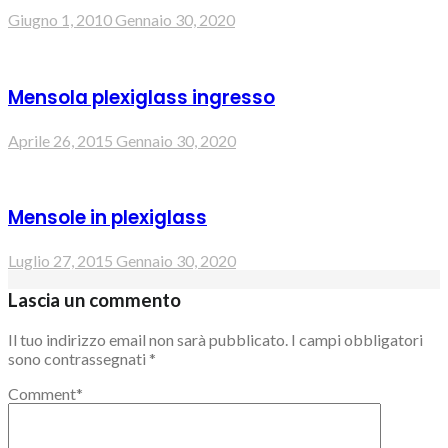
Giugno 1, 2010
Gennaio 30, 2020
Mensola plexiglass ingresso
Aprile 26, 2015
Gennaio 30, 2020
Mensole in plexiglass
Luglio 27, 2015
Gennaio 30, 2020
Lascia un commento
Il tuo indirizzo email non sarà pubblicato.
I campi obbligatori
sono contrassegnati
*
Comment
*