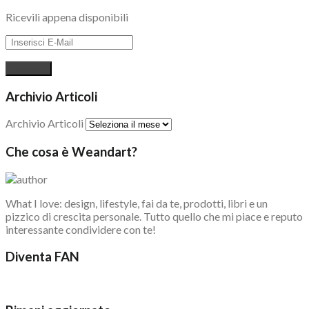
Ricevili appena disponibili
Archivio Articoli
Archivio Articoli
Che cosa è Weandart?
What I love: design, lifestyle, fai da te, prodotti, libri e un
pizzico di crescita personale. Tutto quello che mi piace e reputo
interessante condividere con te!
Diventa FAN