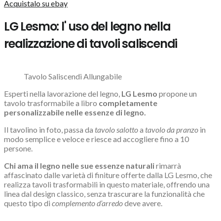
Acquistalo su ebay
LG Lesmo: l' uso del legno nella
realizzazione di tavoli saliscendi
Tavolo Saliscendi Allungabile
Esperti nella lavorazione del legno,
LG Lesmo
propone un
tavolo trasformabile a libro
completamente
personalizzabile nelle essenze di legno.
Il tavolino in foto, passa da
tavolo salotto
a
tavolo da pranzo
in
modo semplice e veloce e riesce ad accogliere fino a 10
persone.
Chi ama il legno nelle sue essenze naturali
rimarrà
affascinato dalle varietà di
finiture offerte dalla LG Lesmo, che
realizza tavoli trasformabili in questo materiale
, offrendo una
linea dal design classico, senza trascurare la funzionalità che
questo tipo di
complemento d’arredo
deve avere.