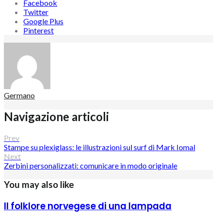
Facebook
Twitter
Google Plus
Pinterest
Germano
Navigazione articoli
Prev
Stampe su plexiglass: le illustrazioni sul surf di Mark Iomal
Next
Zerbini personalizzati: comunicare in modo originale
You may also like
Il folklore norvegese di una lampada