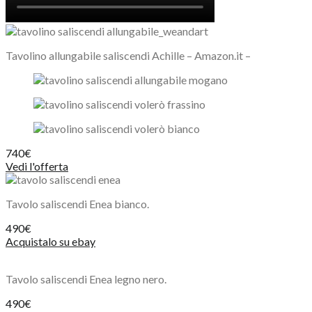
Tavolino allungabile saliscendi Achille – Amazon.it –
740€
Vedi l'offerta
Tavolo saliscendi Enea bianco.
490€
Acquistalo su ebay
Tavolo saliscendi Enea legno nero.
490€