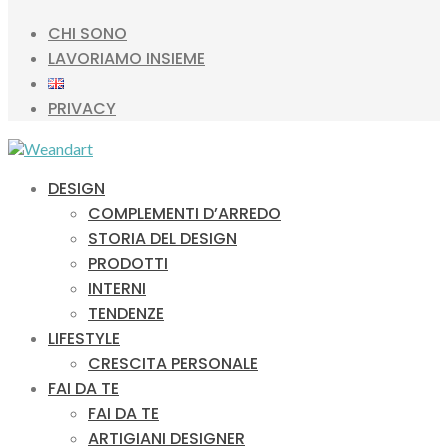
CHI SONO
LAVORIAMO INSIEME
PRIVACY
DESIGN
COMPLEMENTI D’ARREDO
STORIA DEL DESIGN
PRODOTTI
INTERNI
TENDENZE
LIFESTYLE
CRESCITA PERSONALE
FAI DA TE
FAI DA TE
ARTIGIANI DESIGNER