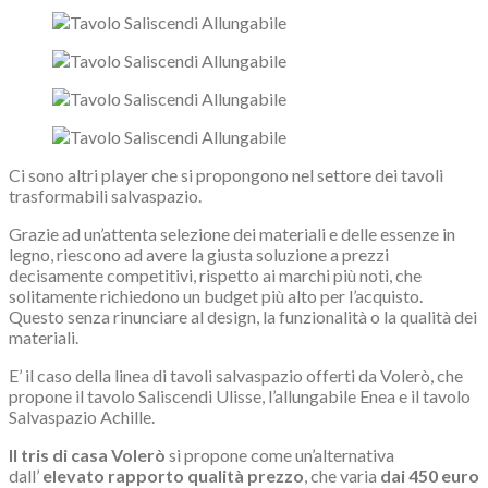
Ci sono altri player che si propongono nel settore dei tavoli
trasformabili salvaspazio.
Grazie ad un’attenta selezione dei materiali e delle essenze in
legno, riescono ad avere la giusta soluzione a prezzi
decisamente competitivi, rispetto ai marchi più noti, che
solitamente richiedono un budget più alto per l’acquisto.
Questo senza rinunciare al design, la funzionalità o la qualità dei
materiali.
E’ il caso della linea di tavoli salvaspazio offerti da Volerò, che
propone il tavolo Saliscendi Ulisse, l’allungabile Enea e il tavolo
Salvaspazio Achille.
Il tris di casa Volerò
si propone come un’alternativa
dall’
elevato rapporto qualità prezzo
, che varia
dai 450 euro