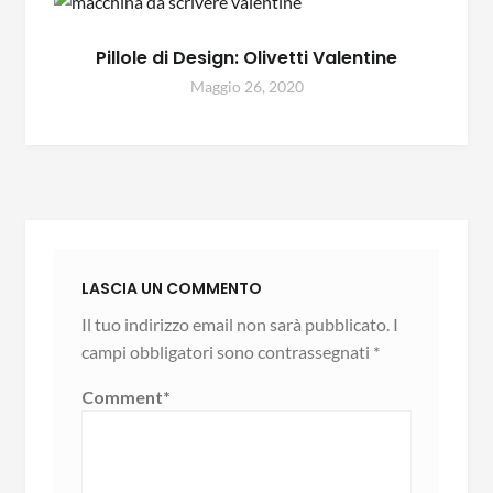
Pillole di Design: Olivetti Valentine
Maggio 26, 2020
LASCIA UN COMMENTO
Il tuo indirizzo email non sarà pubblicato.
I
campi obbligatori sono contrassegnati
*
Comment
*