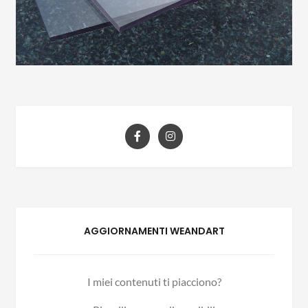
AGGIORNAMENTI WEANDART
I miei contenuti ti piacciono?