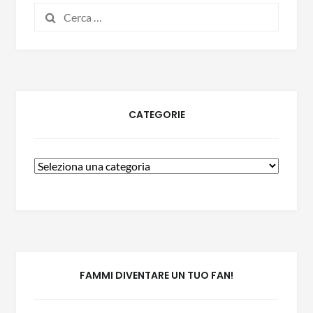
CATEGORIE
FAMMI DIVENTARE UN TUO FAN!