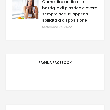
Come dire addio alle
bottiglie di plastica e avere
sempre acqua appena
spillata a disposizione
Settembre 26, 2022
PAGINA FACEBOOK