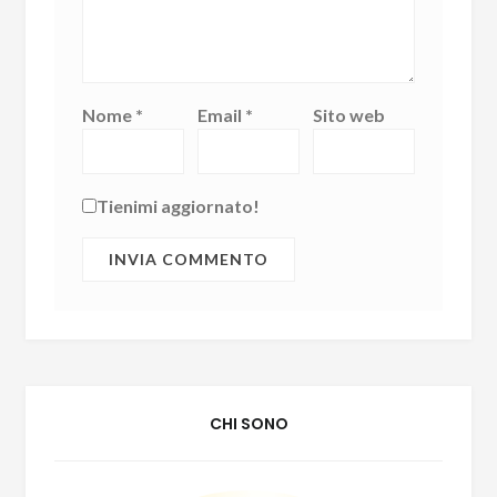
Nome
*
Email
*
Sito web
Tienimi aggiornato!
CHI SONO