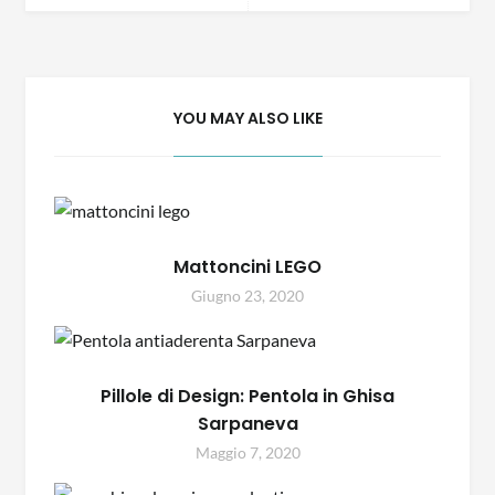
YOU MAY ALSO LIKE
Mattoncini LEGO
Giugno 23, 2020
Pillole di Design: Pentola in Ghisa
Sarpaneva
Maggio 7, 2020