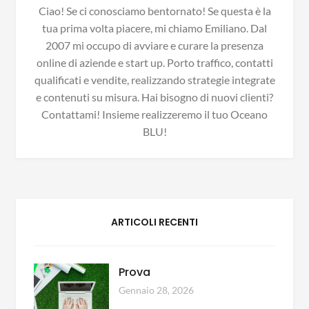
Ciao! Se ci conosciamo bentornato! Se questa è la
tua prima volta piacere, mi chiamo Emiliano. Dal
2007 mi occupo di avviare e curare la presenza
online di aziende e start up. Porto traffico, contatti
qualificati e vendite, realizzando strategie integrate
e contenuti su misura. Hai bisogno di nuovi clienti?
Contattami! Insieme realizzeremo il tuo Oceano
BLU!
ARTICOLI RECENTI
Prova
Gennaio 28, 2026