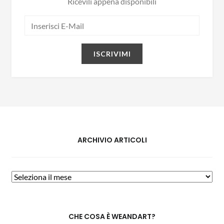
Ricevili appena disponibili
ARCHIVIO ARTICOLI
CHE COSA È WEANDART?