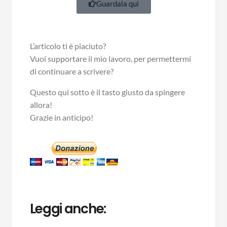
Guardala qui
L’articolo ti è piaciuto?
Vuoi supportare il mio lavoro, per permettermi
di continuare a scrivere?
Questo qui sotto è il tasto giusto da spingere
allora!
Grazie in anticipo!
Leggi anche: