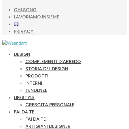
CHI SONO
LAVORIAMO INSIEME
PRIVACY
DESIGN
COMPLEMENTI D’ARREDO
STORIA DEL DESIGN
PRODOTTI
INTERNI
TENDENZE
LIFESTYLE
CRESCITA PERSONALE
FAI DA TE
FAI DA TE
ARTIGIANI DESIGNER