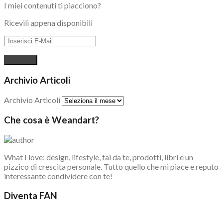
I miei contenuti ti piacciono?
Ricevili appena disponibili
Archivio Articoli
Archivio Articoli
Che cosa è Weandart?
What I love: design, lifestyle, fai da te, prodotti, libri e un
pizzico di crescita personale. Tutto quello che mi piace e reputo
interessante condividere con te!
Diventa FAN