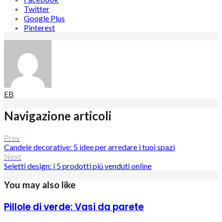
Twitter
Google Plus
Pinterest
EB
Navigazione articoli
Prev
Candele decorative: 5 idee per arredare i tuoi spazi
Next
Seletti design: i 5 prodotti più venduti online
You may also like
Pillole di verde: Vasi da parete