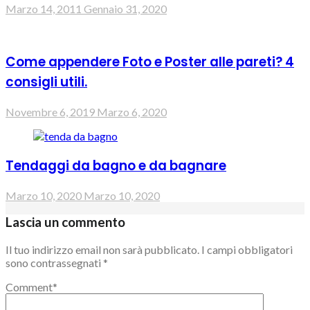
Marzo 14, 2011
Gennaio 31, 2020
Come appendere Foto e Poster alle pareti? 4
consigli utili.
Novembre 6, 2019
Marzo 6, 2020
Tendaggi da bagno e da bagnare
Marzo 10, 2020
Marzo 10, 2020
Lascia un commento
Il tuo indirizzo email non sarà pubblicato.
I campi obbligatori
sono contrassegnati
*
Comment
*