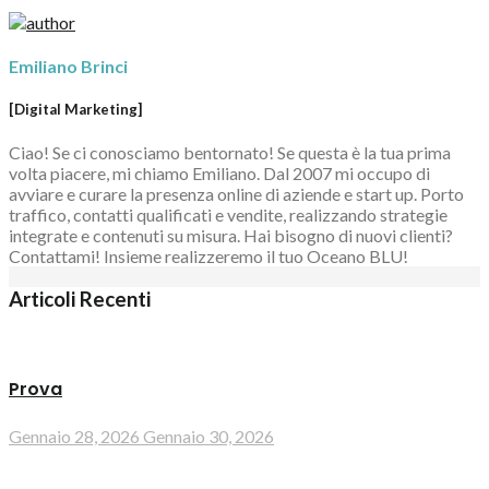
Emiliano Brinci
[Digital Marketing]
Ciao! Se ci conosciamo bentornato! Se questa è la tua prima
volta piacere, mi chiamo Emiliano. Dal 2007 mi occupo di
avviare e curare la presenza online di aziende e start up. Porto
traffico, contatti qualificati e vendite, realizzando strategie
integrate e contenuti su misura. Hai bisogno di nuovi clienti?
Contattami! Insieme realizzeremo il tuo Oceano BLU!
Articoli Recenti
Prova
Gennaio 28, 2026
Gennaio 30, 2026