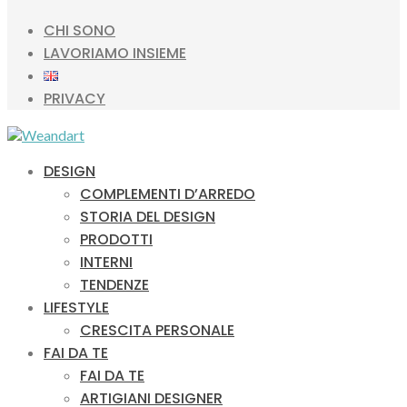
CHI SONO
LAVORIAMO INSIEME
PRIVACY
DESIGN
COMPLEMENTI D’ARREDO
STORIA DEL DESIGN
PRODOTTI
INTERNI
TENDENZE
LIFESTYLE
CRESCITA PERSONALE
FAI DA TE
FAI DA TE
ARTIGIANI DESIGNER