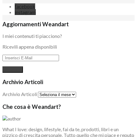
facebook
instagram
Aggiornamenti Weandart
I miei contenuti ti piacciono?
Ricevili appena disponibili
Archivio Articoli
Archivio Articoli
Che cosa è Weandart?
What I love: design, lifestyle, fai da te, prodotti, libri e un
pizzico di crescita personale. Tutto quello che mi piace e reputo