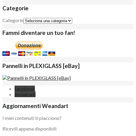
Categorie
Categorie
Fammi diventare un tuo fan!
Pannelli in PLEXIGLASS [eBay]
facebook
instagram
Aggiornamenti Weandart
I miei contenuti ti piacciono?
Ricevili appena disponibili