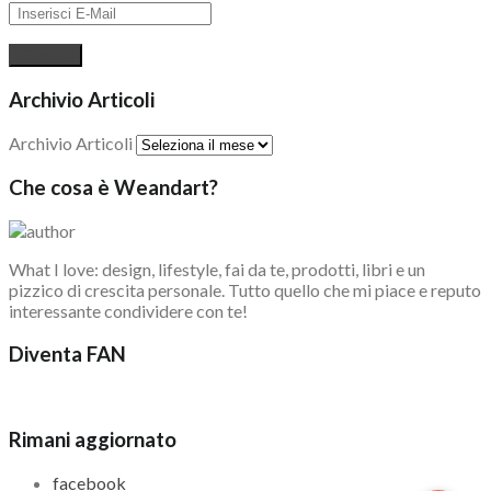
Archivio Articoli
Archivio Articoli
Che cosa è Weandart?
What I love: design, lifestyle, fai da te, prodotti, libri e un
pizzico di crescita personale. Tutto quello che mi piace e reputo
interessante condividere con te!
Diventa FAN
Rimani aggiornato
facebook