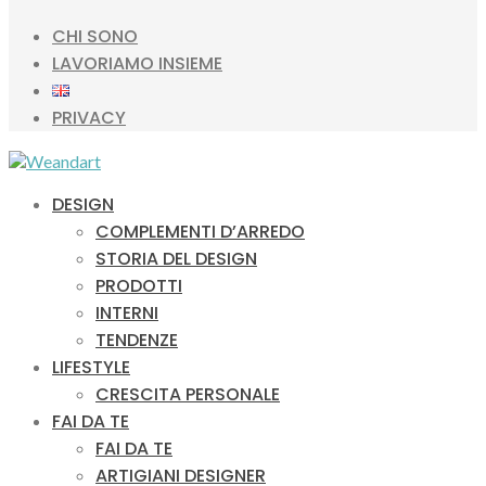
CHI SONO
LAVORIAMO INSIEME
PRIVACY
DESIGN
COMPLEMENTI D’ARREDO
STORIA DEL DESIGN
PRODOTTI
INTERNI
TENDENZE
LIFESTYLE
CRESCITA PERSONALE
FAI DA TE
FAI DA TE
ARTIGIANI DESIGNER