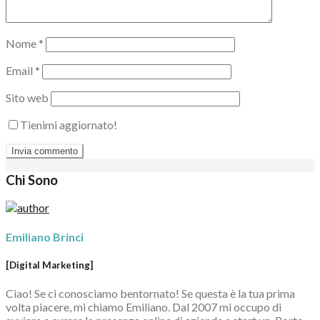
Nome
*
Email
*
Sito web
Tienimi aggiornato!
Chi Sono
Emiliano Brinci
[Digital Marketing]
Ciao! Se ci conosciamo bentornato! Se questa è la tua prima
volta piacere, mi chiamo Emiliano. Dal 2007 mi occupo di