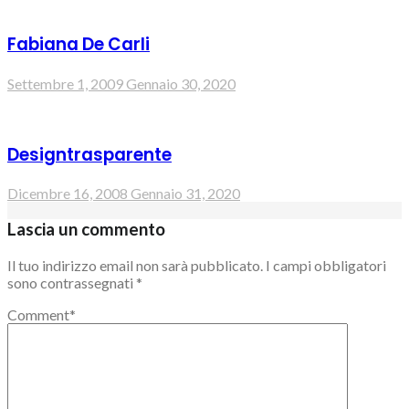
Fabiana De Carli
Settembre 1, 2009
Gennaio 30, 2020
Designtrasparente
Dicembre 16, 2008
Gennaio 31, 2020
Lascia un commento
Il tuo indirizzo email non sarà pubblicato.
I campi obbligatori
sono contrassegnati
*
Comment
*