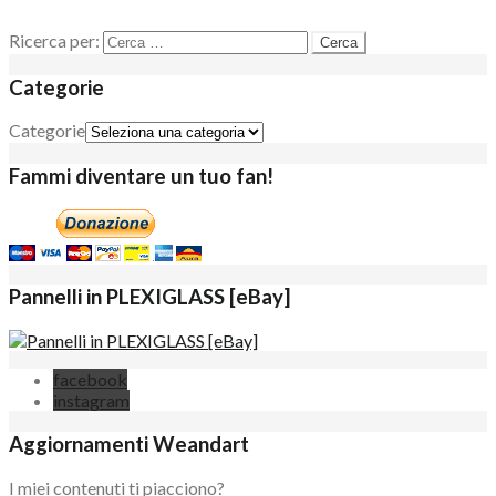
Ricerca per:
Categorie
Categorie
Fammi diventare un tuo fan!
Pannelli in PLEXIGLASS [eBay]
facebook
instagram
Aggiornamenti Weandart
I miei contenuti ti piacciono?