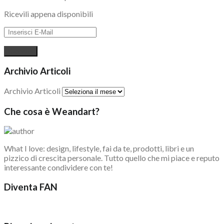
Ricevili appena disponibili
Archivio Articoli
Archivio Articoli
Che cosa è Weandart?
What I love: design, lifestyle, fai da te, prodotti, libri e un
pizzico di crescita personale. Tutto quello che mi piace e reputo
interessante condividere con te!
Diventa FAN