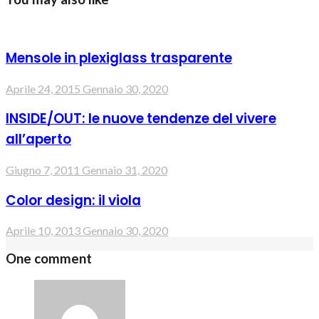
Mensole in plexiglass trasparente
Aprile 24, 2015
Gennaio 30, 2020
INSIDE/OUT: le nuove tendenze del vivere
all’aperto
Giugno 7, 2011
Gennaio 31, 2020
Color design: il viola
Aprile 10, 2013
Gennaio 30, 2020
One comment