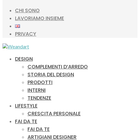
CHI SONO
LAVORIAMO INSIEME
PRIVACY
DESIGN
COMPLEMENTI D’ARREDO
STORIA DEL DESIGN
PRODOTTI
INTERNI
TENDENZE
LIFESTYLE
CRESCITA PERSONALE
FAI DA TE
FAI DA TE
ARTIGIANI DESIGNER