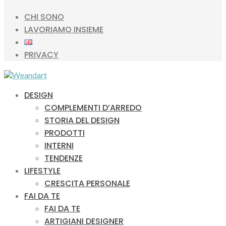
CHI SONO
LAVORIAMO INSIEME
PRIVACY
DESIGN
COMPLEMENTI D’ARREDO
STORIA DEL DESIGN
PRODOTTI
INTERNI
TENDENZE
LIFESTYLE
CRESCITA PERSONALE
FAI DA TE
FAI DA TE
ARTIGIANI DESIGNER