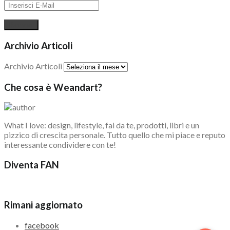
Archivio Articoli
Archivio Articoli
Che cosa è Weandart?
What I love: design, lifestyle, fai da te, prodotti, libri e un
pizzico di crescita personale. Tutto quello che mi piace e reputo
interessante condividere con te!
Diventa FAN
Rimani aggiornato
facebook