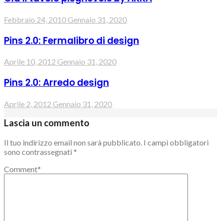
Febbraio 24, 2010
Gennaio 31, 2020
Pins 2.0: Fermalibro di design
Aprile 10, 2012
Gennaio 31, 2020
Pins 2.0: Arredo design
Aprile 2, 2012
Gennaio 31, 2020
Lascia un commento
Il tuo indirizzo email non sarà pubblicato.
I campi obbligatori
sono contrassegnati
*
Comment
*