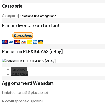
Categorie
Categorie
Fammi diventare un tuo fan!
Pannelli in PLEXIGLASS [eBay]
facebook
instagram
Aggiornamenti Weandart
I miei contenuti ti piacciono?
Ricevili appena disponibili