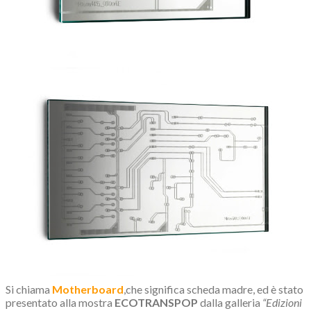
Si chiama
Motherboard
,che significa scheda madre, ed è stato
presentato alla mostra
ECOTRANSPOP
dalla galleria
“Edizioni