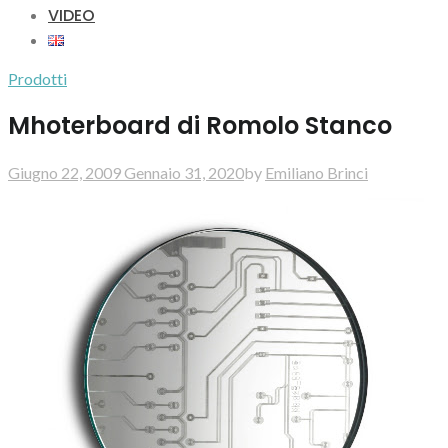
VIDEO
Prodotti
Mhoterboard di Romolo Stanco
Giugno 22, 2009
Gennaio 31, 2020
by
Emiliano Brinci