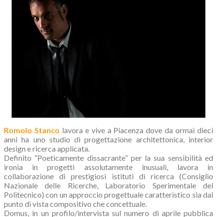
Romolo Stanco
lavora e vive a Piacenza dove da ormai dieci
anni ha uno studio di progettazione architettonica, interior
design e ricerca applicata.
Definito “Poeticamente dissacrante” per la sua sensibilità ed
ironia in progetti assolutamente inusuali, lavora in
collaborazione di prestigiosi istituti di ricerca (Consiglio
Nazionale delle Ricerche, Laboratorio Sperimentale del
Politecnico) con un approccio progettuale caratteristico sia dal
punto di vista compositivo che concettuale.
Domus, in un profilo/intervista sul numero di aprile pubblica