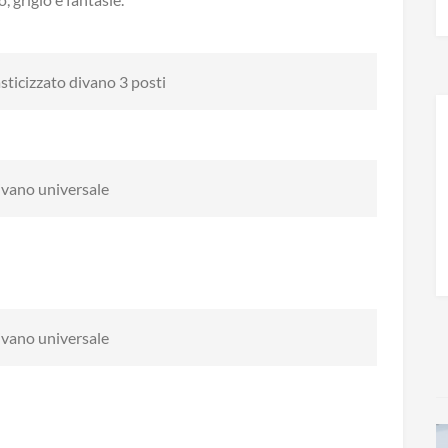
sticizzato divano 3 posti
vano universale
vano universale