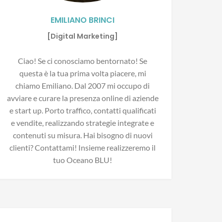
EMILIANO BRINCI
[Digital Marketing]
Ciao! Se ci conosciamo bentornato! Se
questa è la tua prima volta piacere, mi
chiamo Emiliano. Dal 2007 mi occupo di
avviare e curare la presenza online di aziende
e start up. Porto traffico, contatti qualificati
e vendite, realizzando strategie integrate e
contenuti su misura. Hai bisogno di nuovi
clienti? Contattami! Insieme realizzeremo il
tuo Oceano BLU!