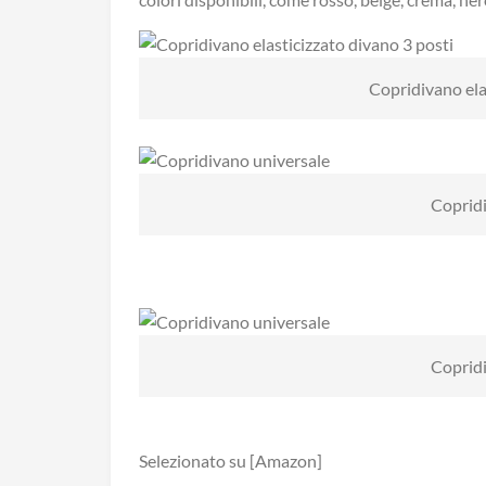
Copridivano ela
Copridi
Copridi
Selezionato su [Amazon]