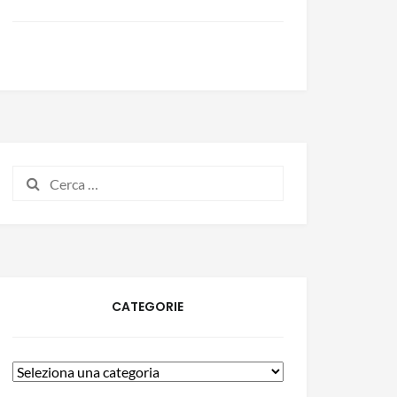
CATEGORIE