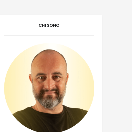
CHI SONO