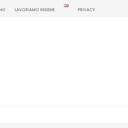
ONO
LAVORIAMO INSIEME
PRIVACY