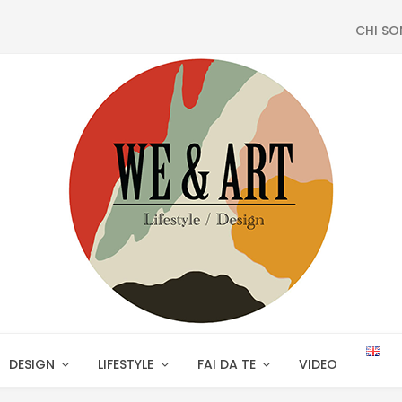
CHI S
DESIGN
LIFESTYLE
FAI DA TE
VIDEO