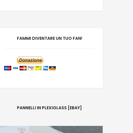
FAMMI DIVENTARE UN TUO FAN!
PANNELLI IN PLEXIGLASS [EBAY]