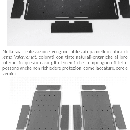
Nella sua realizzazione vengono utilizzati pannelli in fibra di
legno Valchromat
, colorati con tinte naturali-organiche al loro
interno, in questo caso gli elementi che compongono il letto
possono anche non richiedere protezioni come laccature, cere e
vernici.