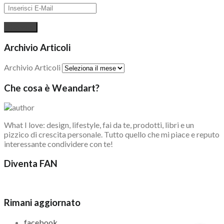
Archivio Articoli
Archivio Articoli
Che cosa è Weandart?
What I love: design, lifestyle, fai da te, prodotti, libri e un
pizzico di crescita personale. Tutto quello che mi piace e reputo
interessante condividere con te!
Diventa FAN
Rimani aggiornato
facebook