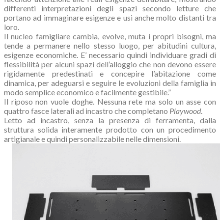
differenti interpretazioni degli spazi secondo letture che
portano ad immaginare esigenze e usi anche molto distanti tra
loro.
Il nucleo famigliare cambia, evolve, muta i propri bisogni, ma
tende a permanere nello stesso luogo, per abitudini cultura,
esigenze economiche. E’ necessario quindi individuare gradi di
flessibilità per alcuni spazi dell’alloggio che non devono essere
rigidamente predestinati e concepire l’abitazione come
dinamica, per adeguarsi e seguire le evoluzioni della famiglia in
modo semplice economico e facilmente gestibile.”
Il riposo non vuole doghe. Nessuna rete ma solo un asse con
quattro fasce laterali ad incastro che completano
Playwood
.
Letto ad incastro, senza la presenza di ferramenta, dalla
struttura solida interamente prodotto con un procedimento
artigianale e quindi personalizzabile nelle dimensioni.