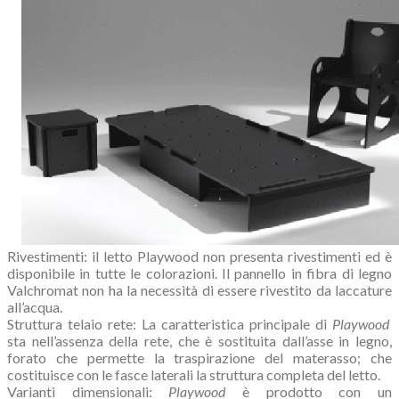
Rivestimenti: il letto Playwood non presenta rivestimenti ed è
disponibile in tutte le colorazioni. Il pannello in fibra di legno
Valchromat non ha la necessità di essere rivestito da laccature
all’acqua.
Struttura telaio rete: La caratteristica principale di
Playwood
sta nell’assenza della rete, che è sostituita dall’asse in legno,
forato che permette la traspirazione del materasso; che
costituisce con le fasce laterali la struttura completa del letto.
Varianti dimensionali:
Playwood
è prodotto con un