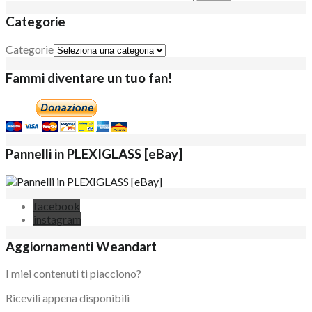
Categorie
Categorie
Fammi diventare un tuo fan!
Pannelli in PLEXIGLASS [eBay]
facebook
instagram
Aggiornamenti Weandart
I miei contenuti ti piacciono?
Ricevili appena disponibili