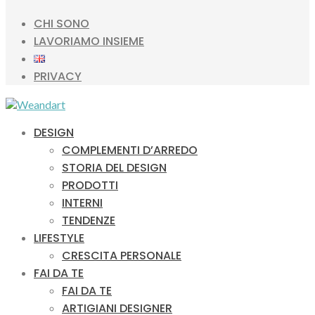
CHI SONO
LAVORIAMO INSIEME
PRIVACY
DESIGN
COMPLEMENTI D’ARREDO
STORIA DEL DESIGN
PRODOTTI
INTERNI
TENDENZE
LIFESTYLE
CRESCITA PERSONALE
FAI DA TE
FAI DA TE
ARTIGIANI DESIGNER