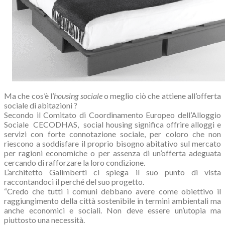
Ma che cos’è l’
housing sociale
o meglio ciò che attiene all’offerta
sociale di abitazioni ?
Secondo il Comitato di Coordinamento Europeo dell’Alloggio
Sociale
CECODHAS,
social housing significa offrire alloggi e
servizi con forte connotazione sociale, per coloro che non
riescono a soddisfare il proprio bisogno abitativo sul mercato
per ragioni economiche o per assenza di un’offerta adeguata
cercando di rafforzare la loro condizione.
L’architetto Galimberti ci spiega il suo punto di vista
raccontandoci il perché del suo progetto.
“Credo che tutti i comuni debbano avere come obiettivo il
raggiungimento della città sostenibile in termini ambientali ma
anche economici e sociali. Non deve essere un’utopia ma
piuttosto una necessità.