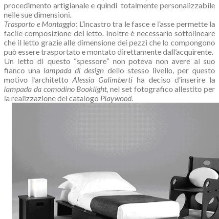
procedimento artigianale e quindi
totalmente personalizzabile
nelle sue dimensioni.
Trasporto e Montaggio
: L’incastro tra le fasce e l’asse permette la
facile composizione del letto. Inoltre è necessario sottolineare
che il letto grazie alle dimensione dei pezzi che lo compongono
può essere trasportato e montato direttamente dall’acquirente.
Un letto di questo “spessore” non poteva non avere al suo
fianco una
lampada di design
dello stesso livello, per questo
motivo l’architetto
Alessia Galimberti
ha deciso d’inserire la
lampada da comodino Booklight,
nel set fotografico allestito per
la realizzazione del catalogo
Playwood
.