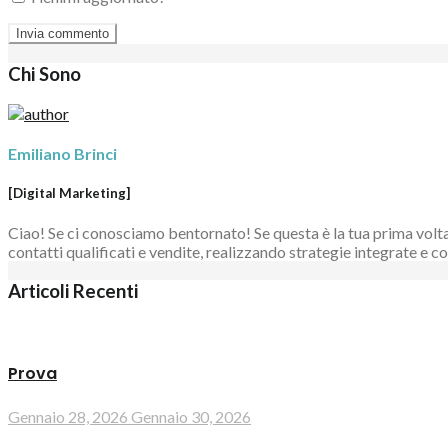
Chi Sono
Emiliano Brinci
[Digital Marketing]
Ciao! Se ci conosciamo bentornato! Se questa è la tua prima volta 
contatti qualificati e vendite, realizzando strategie integrate e
Articoli Recenti
Prova
Gennaio 28, 2026
Gennaio 30, 2026