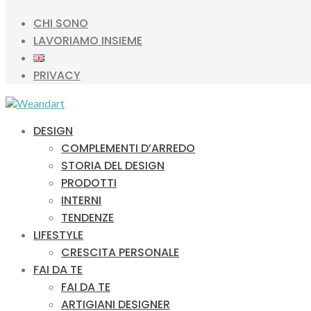
CHI SONO
LAVORIAMO INSIEME
PRIVACY
DESIGN
COMPLEMENTI D’ARREDO
STORIA DEL DESIGN
PRODOTTI
INTERNI
TENDENZE
LIFESTYLE
CRESCITA PERSONALE
FAI DA TE
FAI DA TE
ARTIGIANI DESIGNER