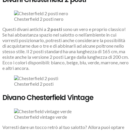
Chesterfield 2 posti nero
Questi divani antichi a
2 posti
sono un vero e proprio classico!
Se hai abbastanza spazio nel salotto o nell’ambiente in cui
vorresti posizionarlo, potresti anche considerare la possibilità
di acquistarne due o tre e di abbinarli ad alcune poltrone nello
stesso stile. Il 2 posti standard ha una lunghezza di 165 cm, ma
esiste anche la versione 2 posti Large dalla lunghezza di 200 cm.
Ecco i colori disponibili: bianco, beige, blu, verde, marrone, nero
e altri ancora.
Chesterfield 2 posti
Divano Chesterfield Vintage
Chesterfield vintage verde
Vorresti dare un tocco retrò al tuo salotto? Allora puoi optare