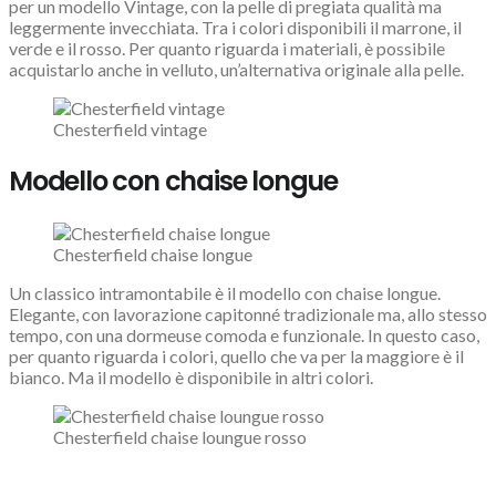
per un modello Vintage, con la pelle di pregiata qualità ma
leggermente invecchiata. Tra i colori disponibili il marrone, il
verde e il rosso. Per quanto riguarda i materiali, è possibile
acquistarlo anche in velluto, un’alternativa originale alla pelle.
Chesterfield vintage
Modello con chaise longue
Chesterfield chaise longue
Un classico intramontabile è il modello con chaise longue.
Elegante, con lavorazione capitonné tradizionale ma, allo stesso
tempo, con una dormeuse comoda e funzionale. In questo caso,
per quanto riguarda i colori, quello che va per la maggiore è il
bianco. Ma il modello è disponibile in altri colori.
Chesterfield chaise loungue rosso