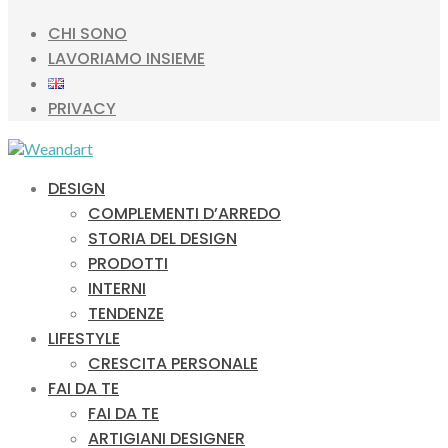
CHI SONO
LAVORIAMO INSIEME
PRIVACY
DESIGN
COMPLEMENTI D’ARREDO
STORIA DEL DESIGN
PRODOTTI
INTERNI
TENDENZE
LIFESTYLE
CRESCITA PERSONALE
FAI DA TE
FAI DA TE
ARTIGIANI DESIGNER