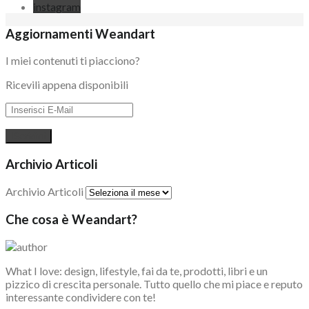
instagram
Aggiornamenti Weandart
I miei contenuti ti piacciono?
Ricevili appena disponibili
Archivio Articoli
Archivio Articoli
Che cosa è Weandart?
What I love: design, lifestyle, fai da te, prodotti, libri e un
pizzico di crescita personale. Tutto quello che mi piace e reputo
interessante condividere con te!