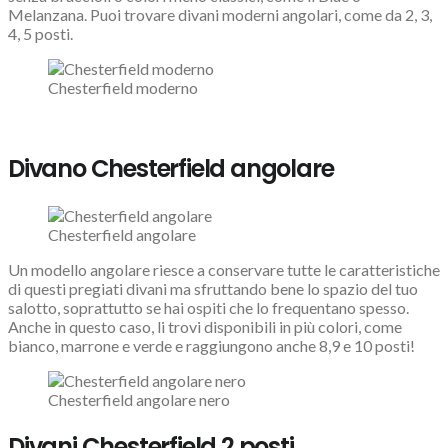
Melanzana. Puoi trovare divani moderni angolari, come da 2, 3,
4, 5 posti.
Chesterfield moderno
Divano Chesterfield angolare
Chesterfield angolare
Un modello angolare riesce a conservare tutte le caratteristiche
di questi pregiati divani ma sfruttando bene lo spazio del tuo
salotto, soprattutto se hai ospiti che lo frequentano spesso.
Anche in questo caso, li trovi disponibili in più colori, come
bianco, marrone e verde e raggiungono anche 8,9 e 10 posti!
Chesterfield angolare nero
Divani Chesterfield 2 posti