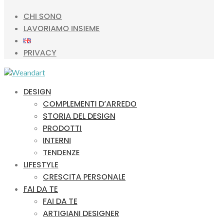
CHI SONO
LAVORIAMO INSIEME
PRIVACY
DESIGN
COMPLEMENTI D’ARREDO
STORIA DEL DESIGN
PRODOTTI
INTERNI
TENDENZE
LIFESTYLE
CRESCITA PERSONALE
FAI DA TE
FAI DA TE
ARTIGIANI DESIGNER