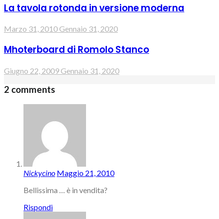
La tavola rotonda in versione moderna
Marzo 31, 2010
Gennaio 31, 2020
Mhoterboard di Romolo Stanco
Giugno 22, 2009
Gennaio 31, 2020
2 comments
Nickycino
Maggio 21, 2010
Bellissima … è in vendita?
Rispondi