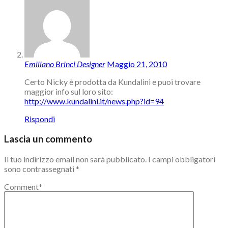
Emiliano Brinci Designer
Maggio 21, 2010
Certo Nicky è prodotta da Kundalini e puoi trovare
maggior info sul loro sito:
http://www.kundalini.it/news.php?id=94
Rispondi
Lascia un commento
Il tuo indirizzo email non sarà pubblicato.
I campi obbligatori
sono contrassegnati
*
Comment
*