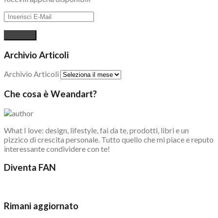
Archivio Articoli
Archivio Articoli
Che cosa è Weandart?
What I love: design, lifestyle, fai da te, prodotti, libri e un
pizzico di crescita personale. Tutto quello che mi piace e reputo
interessante condividere con te!
Diventa FAN
Rimani aggiornato