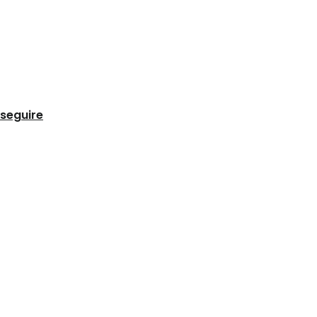
 seguire