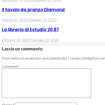
Il tavolo da pranzo Diamond
Marzo 12, 2010
Gennaio 31, 2020
La libreria di Estudio 20.87
Ottobre 20, 2009
Gennaio 31, 2020
Lascia un commento
Il tuo indirizzo email non sarà pubblicato.
I campi obbligatori so
Comment
*
Nome
*