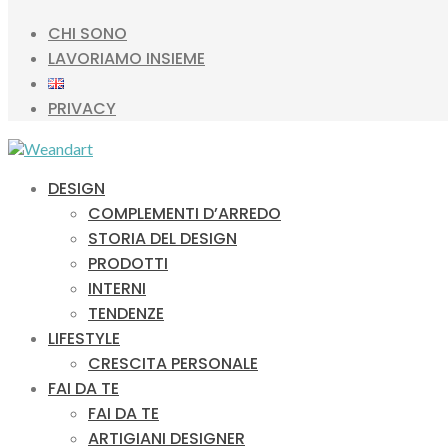
CHI SONO
LAVORIAMO INSIEME
PRIVACY
DESIGN
COMPLEMENTI D’ARREDO
STORIA DEL DESIGN
PRODOTTI
INTERNI
TENDENZE
LIFESTYLE
CRESCITA PERSONALE
FAI DA TE
FAI DA TE
ARTIGIANI DESIGNER