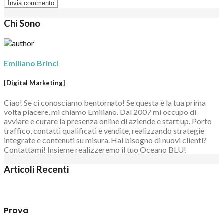
Chi Sono
Emiliano Brinci
[Digital Marketing]
Ciao! Se ci conosciamo bentornato! Se questa è la tua prima
volta piacere, mi chiamo Emiliano. Dal 2007 mi occupo di
avviare e curare la presenza online di aziende e start up. Porto
traffico, contatti qualificati e vendite, realizzando strategie
integrate e contenuti su misura. Hai bisogno di nuovi clienti?
Contattami! Insieme realizzeremo il tuo Oceano BLU!
Articoli Recenti
Prova