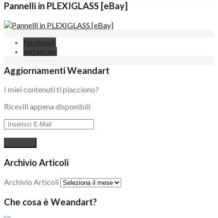
Pannelli in PLEXIGLASS [eBay]
facebook
instagram
Aggiornamenti Weandart
I miei contenuti ti piacciono?
Ricevili appena disponibili
Archivio Articoli
Archivio Articoli
Che cosa è Weandart?