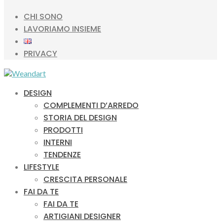
CHI SONO
LAVORIAMO INSIEME
PRIVACY
DESIGN
COMPLEMENTI D’ARREDO
STORIA DEL DESIGN
PRODOTTI
INTERNI
TENDENZE
LIFESTYLE
CRESCITA PERSONALE
FAI DA TE
FAI DA TE
ARTIGIANI DESIGNER