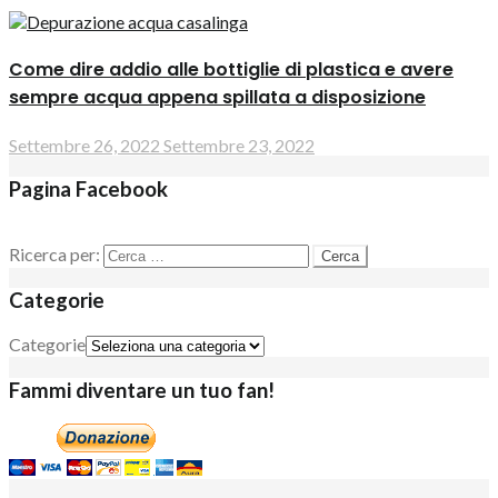
Come dire addio alle bottiglie di plastica e avere
sempre acqua appena spillata a disposizione
Settembre 26, 2022
Settembre 23, 2022
Pagina Facebook
Ricerca per:
Categorie
Categorie
Fammi diventare un tuo fan!