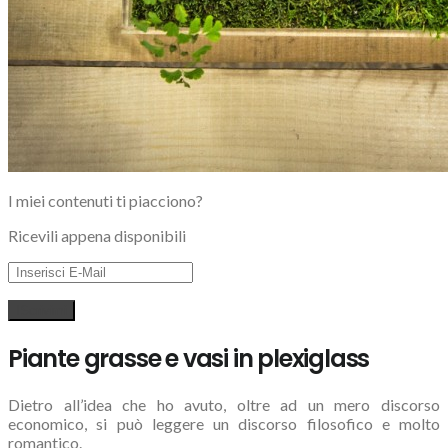
I miei contenuti ti piacciono?
Ricevili appena disponibili
Piante grasse e vasi in plexiglass
Dietro all’idea che ho avuto, oltre ad un mero discorso
economico, si può leggere un discorso filosofico e molto
romantico.