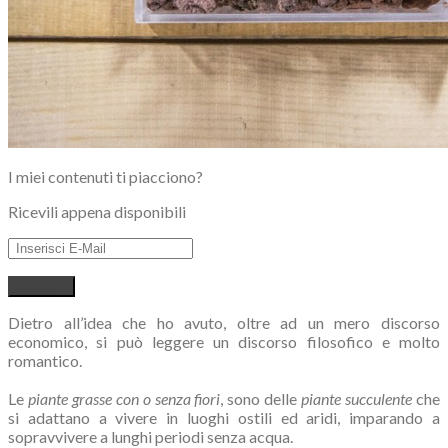
I miei contenuti ti piacciono?
Ricevili appena disponibili
Dietro all’idea che ho avuto, oltre ad un mero discorso
economico, si può leggere un discorso filosofico e molto
romantico.
Le
piante grasse con o senza fiori
, sono delle
piante succulente
che
si adattano a vivere in luoghi ostili ed aridi, imparando a
sopravvivere a lunghi periodi senza acqua.