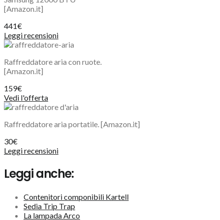
[Amazon.it]
441€
Leggi recensioni
Raffreddatore aria con ruote.
[Amazon.it]
159€
Vedi l'offerta
Raffreddatore aria portatile.
[Amazon.it]
30€
Leggi recensioni
Leggi anche:
Contenitori componibili Kartell
Sedia Trip Trap
La lampada Arco