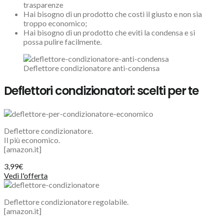
trasparenze
Hai bisogno di un prodotto che costi il giusto e non sia
troppo economico;
Hai bisogno di un prodotto che eviti la condensa e si
possa pulire facilmente.
Deflettore condizionatore anti-condensa
Deflettori condizionatori: scelti per te
Deflettore condizionatore.
Il più economico.
[amazon.it]
3,99€
Vedi l'offerta
Deflettore condizionatore regolabile.
[amazon.it]