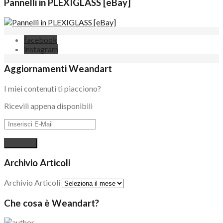
Pannelli in PLEXIGLASS [eBay]
facebook
instagram
Aggiornamenti Weandart
I miei contenuti ti piacciono?
Ricevili appena disponibili
Archivio Articoli
Archivio Articoli
Che cosa è Weandart?