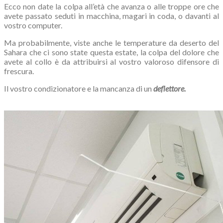
Ecco non date la colpa all’età che avanza o alle troppe ore che
avete passato seduti in macchina, magari in coda, o davanti al
vostro computer.
Ma probabilmente, viste anche le temperature da deserto del
Sahara che ci sono state questa estate, la colpa del dolore che
avete al collo è da attribuirsi al vostro valoroso difensore di
frescura.
Il vostro condizionatore e la mancanza di un
deflettore.