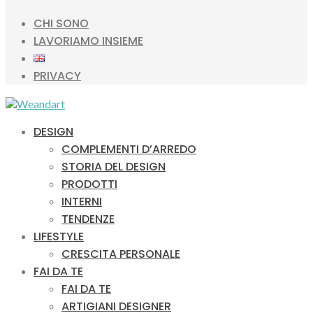
CHI SONO
LAVORIAMO INSIEME
PRIVACY
DESIGN
COMPLEMENTI D’ARREDO
STORIA DEL DESIGN
PRODOTTI
INTERNI
TENDENZE
LIFESTYLE
CRESCITA PERSONALE
FAI DA TE
FAI DA TE
ARTIGIANI DESIGNER