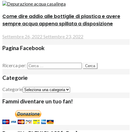
Come dire addio alle bottiglie di plastica e avere
sempre acqua appena spillata a disposizione
Settembre 26, 2022
Settembre 23, 2022
Pagina Facebook
Ricerca per:
Categorie
Categorie
Fammi diventare un tuo fan!