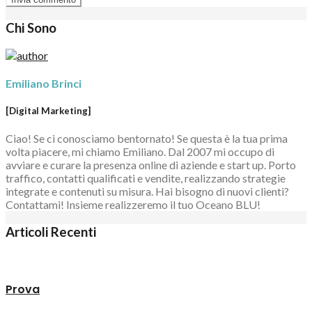
Chi Sono
Emiliano Brinci
[Digital Marketing]
Ciao! Se ci conosciamo bentornato! Se questa è la tua prima
volta piacere, mi chiamo Emiliano. Dal 2007 mi occupo di
avviare e curare la presenza online di aziende e start up. Porto
traffico, contatti qualificati e vendite, realizzando strategie
integrate e contenuti su misura. Hai bisogno di nuovi clienti?
Contattami! Insieme realizzeremo il tuo Oceano BLU!
Articoli Recenti
Prova