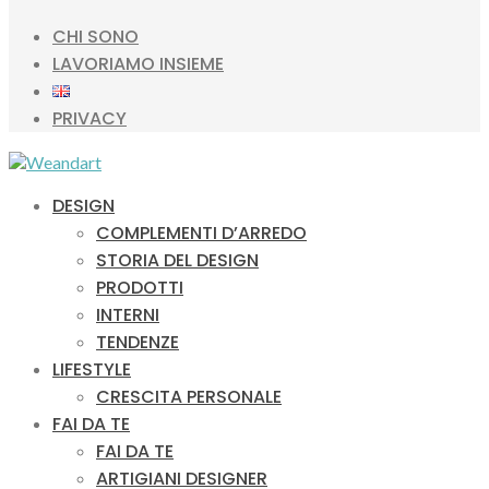
CHI SONO
LAVORIAMO INSIEME
PRIVACY
DESIGN
COMPLEMENTI D’ARREDO
STORIA DEL DESIGN
PRODOTTI
INTERNI
TENDENZE
LIFESTYLE
CRESCITA PERSONALE
FAI DA TE
FAI DA TE
ARTIGIANI DESIGNER