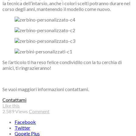
la tecnica dell’intarsio, anche i colori scelti potranno durare nel
corso degli anni, mantenendo il modello come nuovo.
Se l’articolo ti ha reso felice condividilo con la tu cerchia di
amici, ti ringrazieranno!
Se vuoi maggiori informazioni contattami.
Contattami
Like this
2.589
Views
Comment
Facebook
Twitter
Google Plus