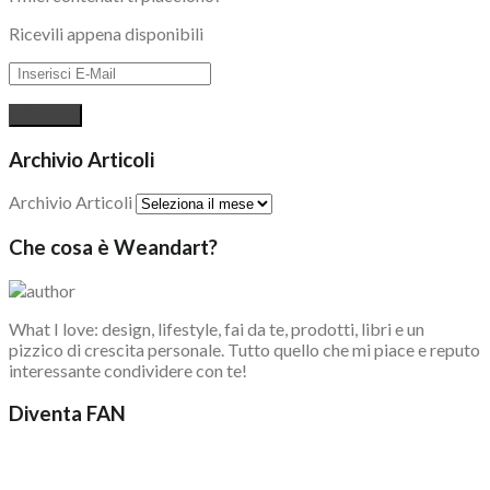
Ricevili appena disponibili
Archivio Articoli
Archivio Articoli
Che cosa è Weandart?
What I love: design, lifestyle, fai da te, prodotti, libri e un
pizzico di crescita personale. Tutto quello che mi piace e reputo
interessante condividere con te!
Diventa FAN