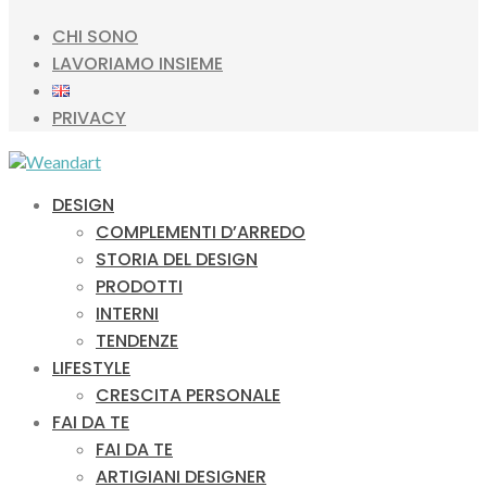
CHI SONO
LAVORIAMO INSIEME
PRIVACY
DESIGN
COMPLEMENTI D’ARREDO
STORIA DEL DESIGN
PRODOTTI
INTERNI
TENDENZE
LIFESTYLE
CRESCITA PERSONALE
FAI DA TE
FAI DA TE
ARTIGIANI DESIGNER