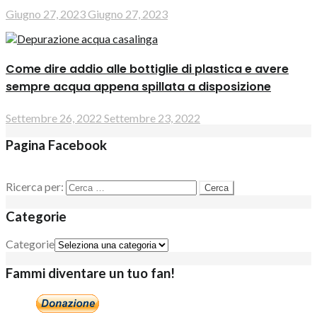
Giugno 27, 2023
Giugno 27, 2023
Come dire addio alle bottiglie di plastica e avere
sempre acqua appena spillata a disposizione
Settembre 26, 2022
Settembre 23, 2022
Pagina Facebook
Ricerca per:
Categorie
Categorie
Fammi diventare un tuo fan!