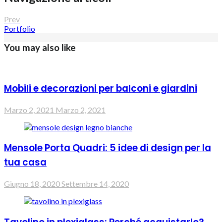
Prev
Portfolio
You may also like
Mobili e decorazioni per balconi e giardini
Marzo 2, 2021
Marzo 2, 2021
Mensole Porta Quadri: 5 idee di design per la
tua casa
Giugno 18, 2020
Settembre 14, 2020