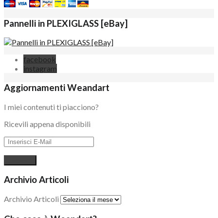
Pannelli in PLEXIGLASS [eBay]
facebook
instagram
Aggiornamenti Weandart
I miei contenuti ti piacciono?
Ricevili appena disponibili
Archivio Articoli
Archivio Articoli