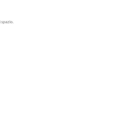
 spazio.