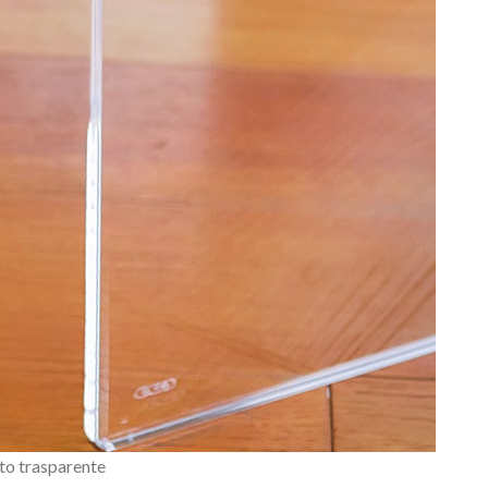
to trasparente