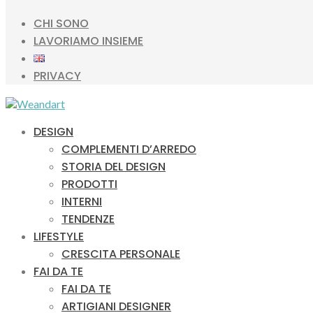
CHI SONO
LAVORIAMO INSIEME
PRIVACY
DESIGN
COMPLEMENTI D’ARREDO
STORIA DEL DESIGN
PRODOTTI
INTERNI
TENDENZE
LIFESTYLE
CRESCITA PERSONALE
FAI DA TE
FAI DA TE
ARTIGIANI DESIGNER