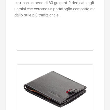
cm), con un peso di 60 grammi, è dedicato agli
uomini che cercano un portafoglio compatto ma
dallo stile più tradizionale.