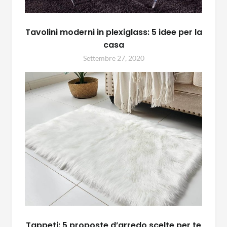
Tavolini moderni in plexiglass: 5 idee per la
casa
Settembre 27, 2020
Tappeti: 5 proposte d’arredo scelte per te