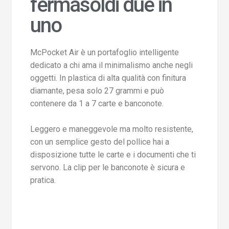
fermasoldi due in
uno
McPocket Air è un portafoglio intelligente
dedicato a chi ama il minimalismo anche negli
oggetti. In plastica di alta qualità con finitura
diamante, pesa solo 27 grammi e può
contenere da 1 a 7 carte e banconote.
Leggero e maneggevole ma molto resistente,
con un semplice gesto del pollice hai a
disposizione tutte le carte e i documenti che ti
servono. La clip per le banconote è sicura e
pratica.