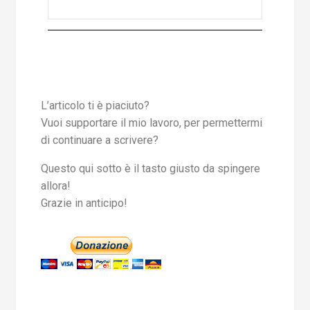
L’articolo ti è piaciuto?
Vuoi supportare il mio lavoro, per permettermi
di continuare a scrivere?
Questo qui sotto è il tasto giusto da spingere
allora!
Grazie in anticipo!