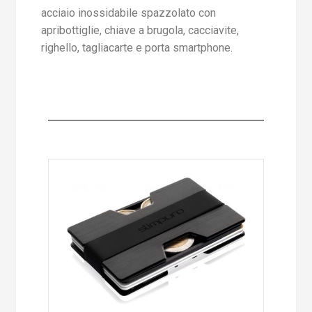
acciaio inossidabile spazzolato con
apribottiglie, chiave a brugola, cacciavite,
righello, tagliacarte e porta smartphone.