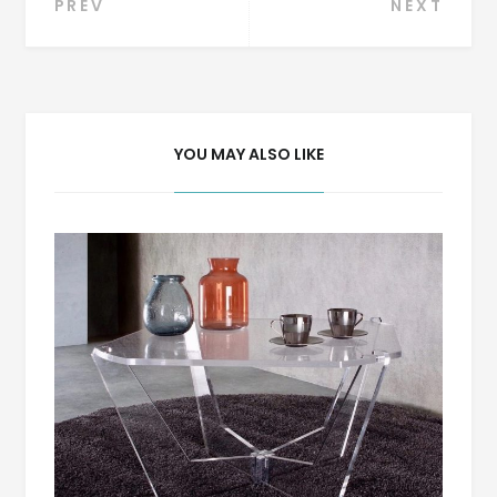
PREV
NEXT
YOU MAY ALSO LIKE