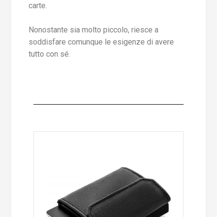
carte.
Nonostante sia molto piccolo, riesce a
soddisfare comunque le esigenze di avere
tutto con sé.