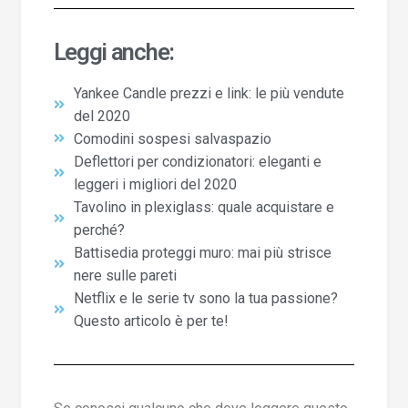
Leggi anche:
Yankee Candle prezzi e link: le più vendute
del 2020
Comodini sospesi salvaspazio
Deflettori per condizionatori: eleganti e
leggeri i migliori del 2020
Tavolino in plexiglass: quale acquistare e
perché?
Battisedia proteggi muro: mai più strisce
nere sulle pareti
Netflix e le serie tv sono la tua passione?
Questo articolo è per te!