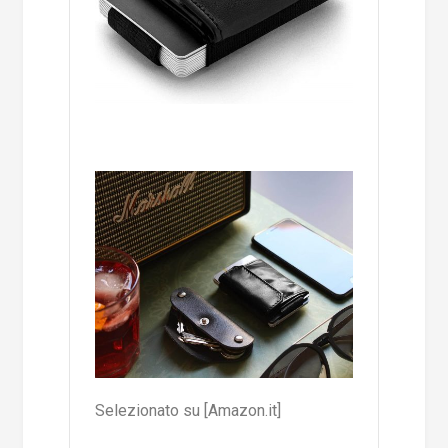
Selezionato su [Amazon.it]