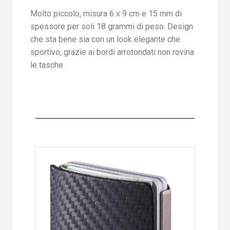
Molto piccolo, misura 6 x 9 cm e 15 mm di
spessore per soli 18 grammi di peso. Design
che sta bene sia con un look elegante che
sportivo, grazie ai bordi arrotondati non rovina
le tasche.