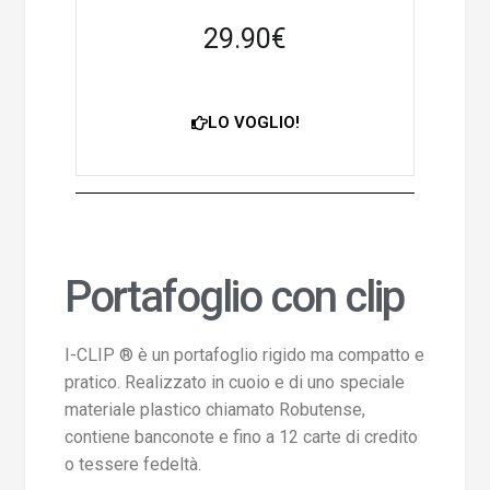
29.90€
LO VOGLIO!
Portafoglio con clip
I-CLIP ® è un portafoglio rigido ma compatto e
pratico. Realizzato in cuoio e di uno speciale
materiale plastico chiamato Robutense,
contiene banconote e fino a 12 carte di credito
o tessere fedeltà.