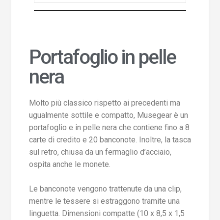
Portafoglio in pelle
nera
Molto più classico rispetto ai precedenti ma
ugualmente sottile e compatto, Musegear è un
portafoglio e in pelle nera che contiene fino a 8
carte di credito e 20 banconote. Inoltre, la tasca
sul retro, chiusa da un fermaglio d’acciaio,
ospita anche le monete.
Le banconote vengono trattenute da una clip,
mentre le tessere si estraggono tramite una
linguetta. Dimensioni compatte (10 x 8,5 x 1,5