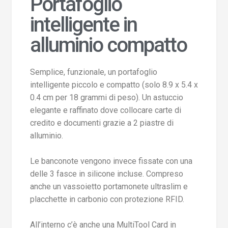
Portafoglio
intelligente in
alluminio compatto
Semplice, funzionale, un portafoglio
intelligente piccolo e compatto (solo 8.9 x 5.4 x
0.4 cm per 18 grammi di peso). Un astuccio
elegante e raffinato dove collocare carte di
credito e documenti grazie a 2 piastre di
alluminio.
Le banconote vengono invece fissate con una
delle 3 fasce in silicone incluse. Compreso
anche un vassoietto portamonete ultraslim e
placchette in carbonio con protezione RFID.
All’interno c’è anche una MultiTool Card in