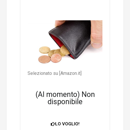
Selezionato su [Amazon.it]
(Al momento) Non
disponibile
LO VOGLIO!