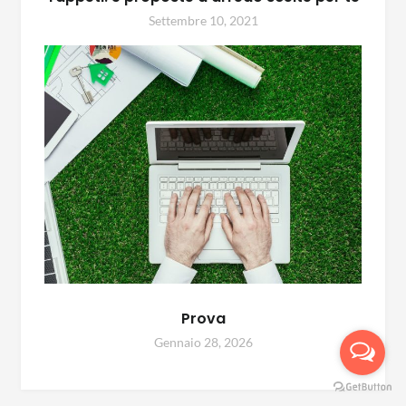
Settembre 10, 2021
Prova
Gennaio 28, 2026