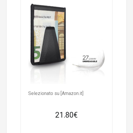
Selezionato su [Amazon.it]
21.80€