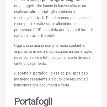
degli oggetti che hanno la funzionalità di un
qualsiasi altro portafoglio abbinata a
tecnologie hi-tech. Di solito sono sono piccoli
e compatti e realizzati in alluminio, con
protezione RFID completa per evitare il furto di
dati dalle carte di credito.
Oggi che si usano sempre meno contanti è
importante avere a disposizione un portafoglio
dove conservare tutti i documenti e le diverse
carte di pagamento.
Rispetto al portafogli classico, più spazioso
ma meno resistente e sicuro, preservano sia
banconote che documenti e carte.
Portafogli