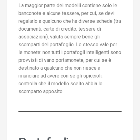
La maggior parte dei modelli contiene solo le
banconote e alcune tessere, per cui, se devi
regalarlo a qualcuno che ha diverse schede (tra
documenti, carte di credito, tessere di
associazioni), valuta sempre bene gli
scomparti del portafoglio. Lo stesso vale per
le monete: non tutti i portafogli intelligenti sono
provvisti di vano portamonete, per cui se è
destinato a qualcuno che non riesce a
rinunciare ad avere con sé gli spiccioli,
controlla che il modello scelto abbia lo
scomparto apposito.