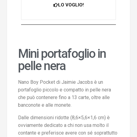
LO VOGLIO!
Mini portafoglio in
pelle nera
Nano Boy Pocket di Jaimie Jacobs è un
portafoglio piccolo e compatto in pelle nera
che può contenere fino a 13 carte, oltre alle
banconote e alle monete.
Dalle dimensioni ridotte (8,6×5,6×1,6 cm) è
ovviamente dedicato a chi non usa molto il
contante e preferisce avere con sé soprattutto