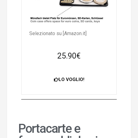
Selezionato su [Amazon.it]
25.90€
LO VOGLIO!
Portacarte e