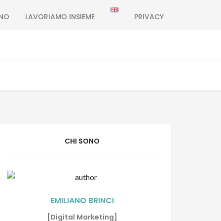
ONO
LAVORIAMO INSIEME
PRIVACY
CHI SONO
EMILIANO BRINCI
[Digital Marketing]