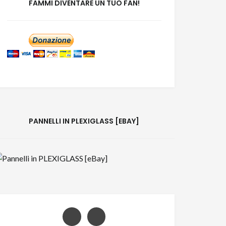
FAMMI DIVENTARE UN TUO FAN!
PANNELLI IN PLEXIGLASS [EBAY]