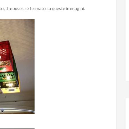
o, il mouse si è fermato su queste immagini.