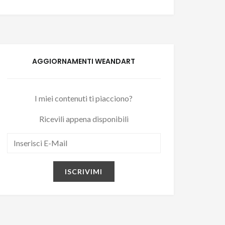
AGGIORNAMENTI WEANDART
I miei contenuti ti piacciono?
Ricevili appena disponibili