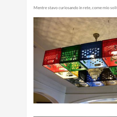
Mentre stavo curiosando in rete, come mio solit