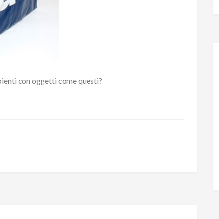
bienti con oggetti come questi?